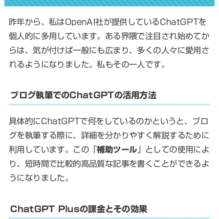
昨年から、私はOpenAI社が提供しているChatGPTを
個人的に多用しています。ある界隈で注目され始めてか
らは、気が付けば一般にも広まり、多くの人々に愛用さ
れるようになりました。私もその一人です。
ブログ執筆でのChatGPTの活用方法
具体的にChatGPTで何をしているのかというと、ブロ
グを執筆する際に、詳細を分かりやすく解説するために
利用しています。この「
補助ツール
」としての使用によ
り、短時間で比較的高品質な記事を書くことができるよ
うになりました。
ChatGPT Plusの課金とその効果