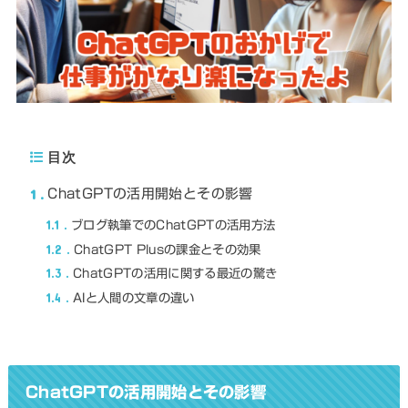
目次
1
ChatGPTの活用開始とその影響
1.1
ブログ執筆でのChatGPTの活用方法
1.2
ChatGPT Plusの課金とその効果
1.3
ChatGPTの活用に関する最近の驚き
1.4
AIと人間の文章の違い
ChatGPTの活用開始とその影響