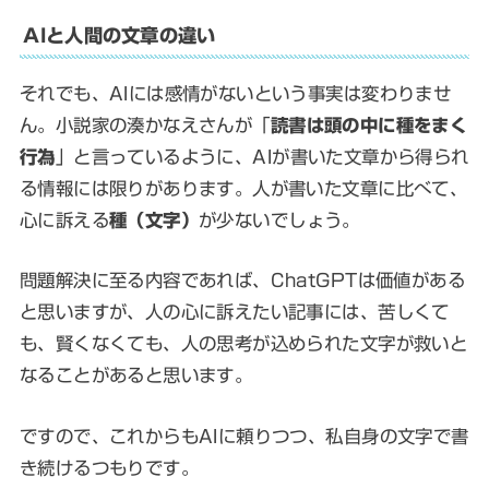
AIと人間の文章の違い
それでも、AIには感情がないという事実は変わりませ
ん。小説家の湊かなえさんが「
読書は頭の中に種をまく
行為
」と言っているように、AIが書いた文章から得られ
る情報には限りがあります。人が書いた文章に比べて、
心に訴える
種（文字）
が少ないでしょう。
問題解決に至る内容であれば、ChatGPTは価値がある
と思いますが、人の心に訴えたい記事には、苦しくて
も、賢くなくても、人の思考が込められた文字が救いと
なることがあると思います。
ですので、これからもAIに頼りつつ、私自身の文字で書
き続けるつもりです。