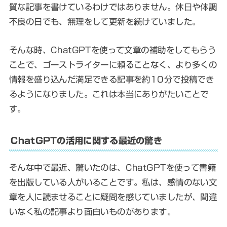
質な記事を書けているわけではありません。休日や体調
不良の日でも、無理をして更新を続けていました。
そんな時、ChatGPTを使って文章の補助をしてもらう
ことで、ゴーストライターに頼ることなく、より多くの
情報を盛り込んだ満足できる記事を約10分で投稿でき
るようになりました。これは本当にありがたいことで
す。
ChatGPTの活用に関する最近の驚き
そんな中で最近、驚いたのは、ChatGPTを使って書籍
を出版している人がいることです。私は、感情のない文
章を人に読ませることに疑問を感じていましたが、間違
いなく私の記事より面白いものがあります。