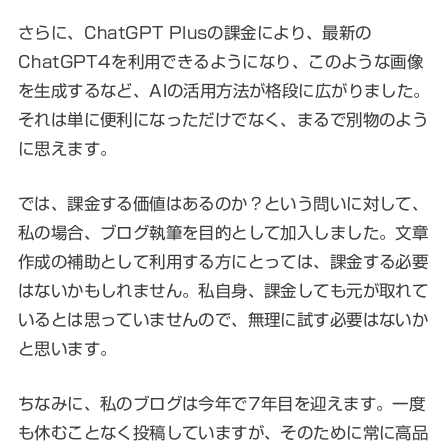
さらに、ChatGPT Plusの課金により、最新の
ChatGPT4を利用できるようになり、このような画像
を生成するなど、AIの活用方法が格段に広がりました。
それは単に便利になっただけでなく、まるで別物のよう
に思えます。
では、課金する価値はあるのか？という問いに対して、
私の場合、ブログ執筆を目的として加入しました。文章
作成の補助として利用する方にとっては、課金する必要
はないかもしれません。私自身、課金しても元が取れて
いるとは思っていませんので、無理に試す必要はないか
と思います。
ちなみに、私のブログは今年で7年目を迎えます。一度
も休むことなく投稿していますが、そのために常に高品