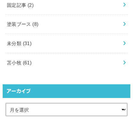
固定記事
(2)
塗装ブース
(8)
未分類
(31)
苫小牧
(61)
アーカイブ