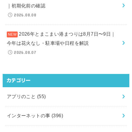
｜初期化前の確認
2026.08.08
2026年とまこまい港まつりは8月7日〜9日｜
今年は花火なし・駐車場や日程を解説
2026.08.07
カテゴリー
アプリのこと
(55)
インターネットの事
(396)