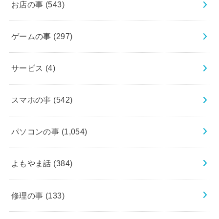
お店の事
(543)
ゲームの事
(297)
サービス
(4)
スマホの事
(542)
パソコンの事
(1,054)
よもやま話
(384)
修理の事
(133)