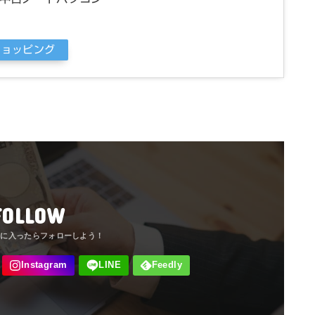
oショッピング
FOLLOW