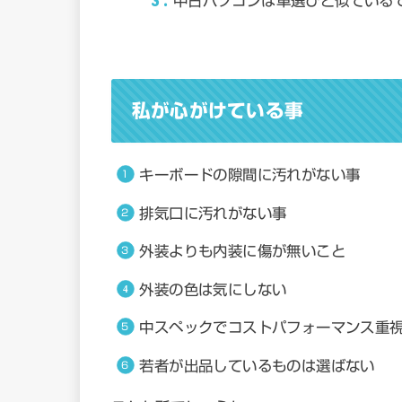
3
中古パソコンは車選びと似ている
私が心がけている事
キーボードの隙間に汚れがない事
排気口に汚れがない事
外装よりも内装に傷が無いこと
外装の色は気にしない
中スペックでコストパフォーマンス重
若者が出品しているものは選ばない