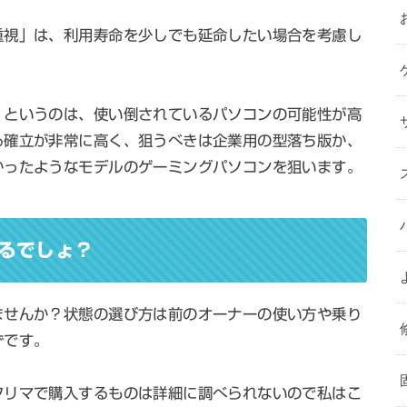
重視
」は、利用寿命を少しでも延命したい場合を考慮し
」というのは、使い倒されているパソコンの可能性が高
る確立が非常に高く、狙うべきは企業用の型落ち版か、
かったようなモデルのゲーミングパソコンを狙います。
るでしょ？
ませんか？状態の選び方は前のオーナーの使い方や乗り
ずです。
フリマで購入するものは詳細に調べられないので私はこ