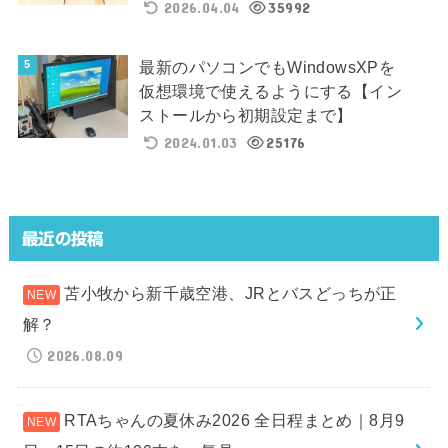
2026.04.04
35992
最新のパソコンでもWindowsXPを
仮想環境で使えるようにする【イン
ストールから初期設定まで】
2024.01.03
25176
最近の投稿
苫小牧から新千歳空港、JRとバスどっちが正
解？
2026.08.09
RTAちゃんの夏休み2026 全日程まとめ｜8月9