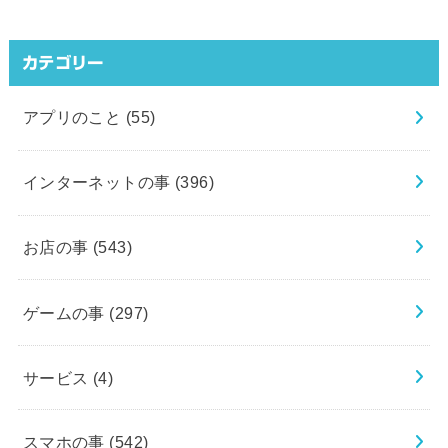
カテゴリー
アプリのこと
(55)
インターネットの事
(396)
お店の事
(543)
ゲームの事
(297)
サービス
(4)
スマホの事
(542)