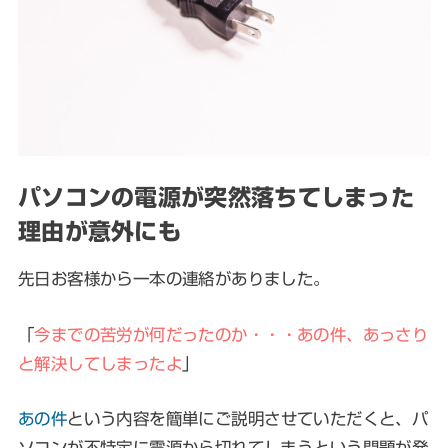
パソコンの電源が突然落ちてしまった
理由が意外にも
先日お客様から一本の連絡がありました。
「
今までの苦労が何だったのか・・・あの件、あっさり
と解決してしまったよ
」
あの件
という内容を簡単にご説明させていただくと、パ
ソコンが不特定に電源から切れてしまうという問題が発