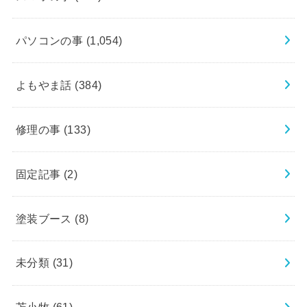
パソコンの事
(1,054)
よもやま話
(384)
修理の事
(133)
固定記事
(2)
塗装ブース
(8)
未分類
(31)