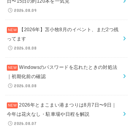
日〜15日の約120本を一気見
2026.08.09
【2026年】苫小牧8月のイベント、まだ2つ残
ってます
2026.08.08
Windowsのパスワードを忘れたときの対処法
｜初期化前の確認
2026.08.08
2026年とまこまい港まつりは8月7日〜9日｜
今年は花火なし・駐車場や日程を解説
2026.08.07