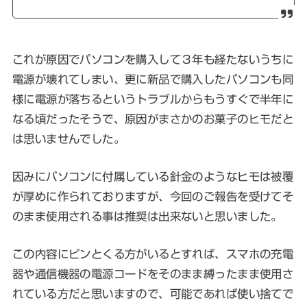
これが原因でパソコンを購入して３年も経たないうちに
電源が壊れてしまい、更に新品で購入したパソコンも同
様に電源が落ちるというトラブルからもうすぐで半年に
なる頃だったそうで、原因がまさかのお菓子のヒモだと
は思いませんでした。
因みにパソコンに付属している針金のようなヒモは被覆
が厚めに作られておりますが、今回のご報告を受けてそ
のまま使用される事は推奨は出来ないと思いました。
この内容にピンとくる方がいるとすれば、スマホの充電
器や通信機器の電源コードをそのまま縛ったまま使用さ
れている方だと思いますので、可能であれば使い捨てで