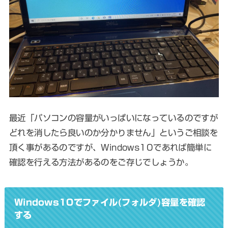
最近「パソコンの容量がいっぱいになっているのですが
どれを消したら良いのか分かりません」というご相談を
頂く事があるのですが、Windows10であれば簡単に
確認を行える方法があるのをご存じでしょうか。
Windows10でファイル(フォルダ)容量を確認
する