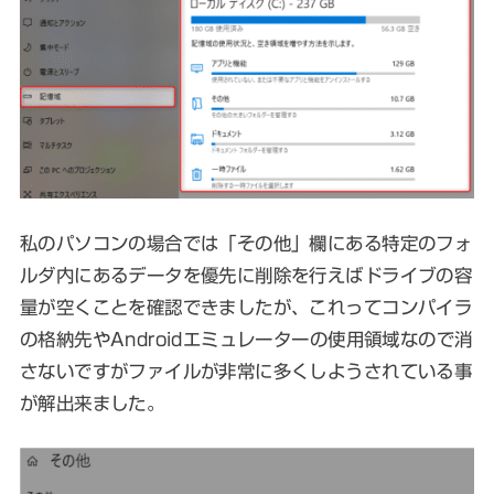
私のパソコンの場合では「その他」欄にある特定のフォ
ルダ内にあるデータを優先に削除を行えばドライブの容
量が空くことを確認できましたが、これってコンパイラ
の格納先やAndroidエミュレーターの使用領域なので消
さないですがファイルが非常に多くしようされている事
が解出来ました。