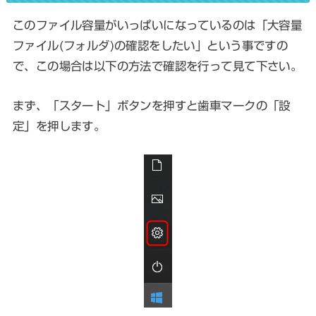
このファイル容量がいっぱいになっているのは「大容量
ファイル(フォルダ)の確認をしたい」という事ですの
で、この場合は以下の方法で確認を行って見て下さい。
まず、「スタート」ボタンを押すと歯車マークの「設
定」を押します。