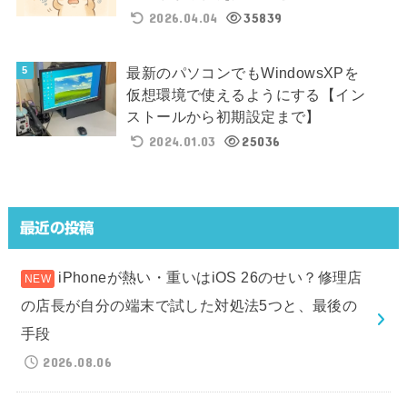
2026.04.04
35839
最新のパソコンでもWindowsXPを
仮想環境で使えるようにする【イン
ストールから初期設定まで】
2024.01.03
25036
最近の投稿
iPhoneが熱い・重いはiOS 26のせい？修理店
の店長が自分の端末で試した対処法5つと、最後の
手段
2026.08.06