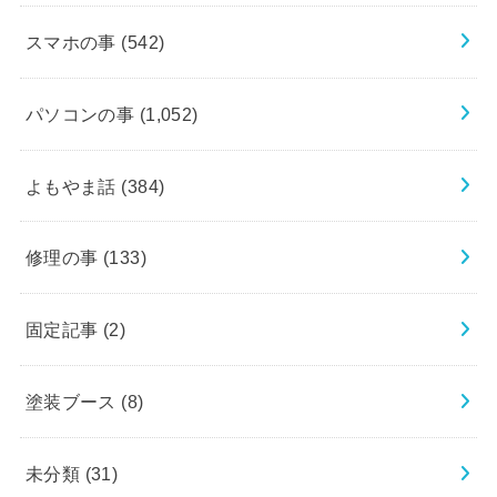
スマホの事
(542)
パソコンの事
(1,052)
よもやま話
(384)
修理の事
(133)
固定記事
(2)
塗装ブース
(8)
未分類
(31)