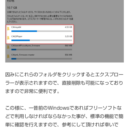
因みにこれらのフォルダをクリックするとエクスプロー
ラーが表示されますので、直接削除も可能になっており
ますので非常に便利です。
この様に、一昔前のWindowsであればフリーソフトな
どで利用しなければならなかった事が、標準の機能で簡
単に確認を行えますので、参考にして頂ければ幸いで