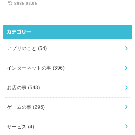
2026.08.06
カテゴリー
アプリのこと
(54)
インターネットの事
(396)
お店の事
(543)
ゲームの事
(296)
サービス
(4)