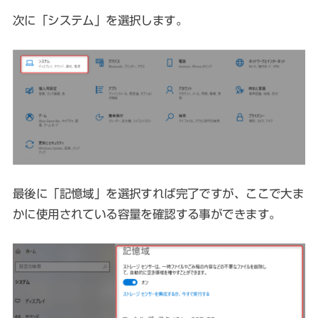
次に「システム」を選択します。
最後に「記憶域」を選択すれば完了ですが、ここで大ま
かに使用されている容量を確認する事ができます。