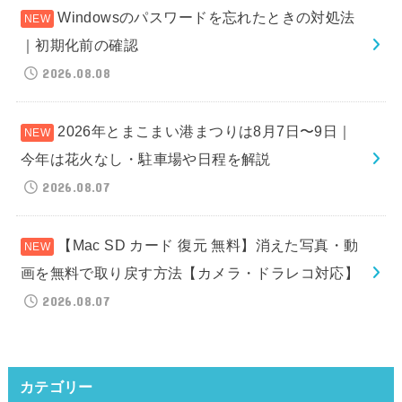
Windowsのパスワードを忘れたときの対処法
｜初期化前の確認
2026.08.08
2026年とまこまい港まつりは8月7日〜9日｜
今年は花火なし・駐車場や日程を解説
2026.08.07
【Mac SD カード 復元 無料】消えた写真・動
画を無料で取り戻す方法【カメラ・ドラレコ対応】
2026.08.07
カテゴリー