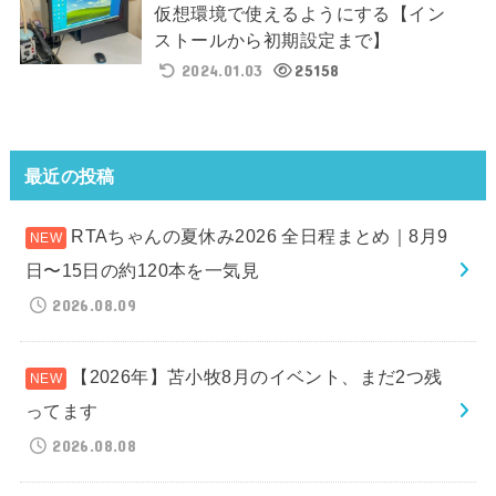
仮想環境で使えるようにする【イン
ストールから初期設定まで】
2024.01.03
25158
最近の投稿
RTAちゃんの夏休み2026 全日程まとめ｜8月9
日〜15日の約120本を一気見
2026.08.09
【2026年】苫小牧8月のイベント、まだ2つ残
ってます
2026.08.08