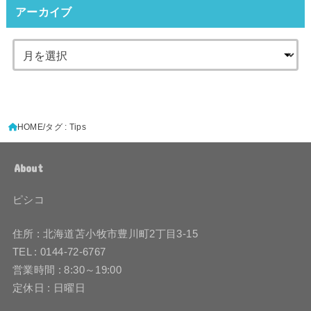
アーカイブ
HOME
タグ : Tips
About
ピシコ
住所 : 北海道苫小牧市豊川町2丁目3-15
TEL : 0144-72-6767
営業時間 : 8:30～19:00
定休日 : 日曜日