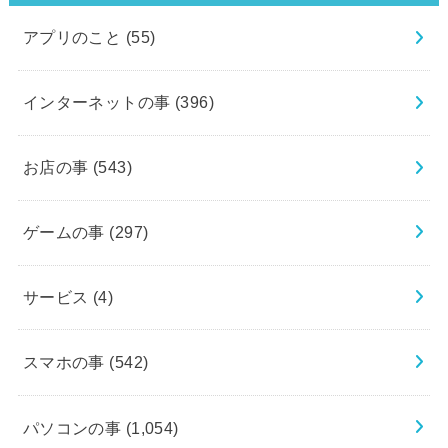
アプリのこと
(55)
インターネットの事
(396)
お店の事
(543)
ゲームの事
(297)
サービス
(4)
スマホの事
(542)
パソコンの事
(1,054)