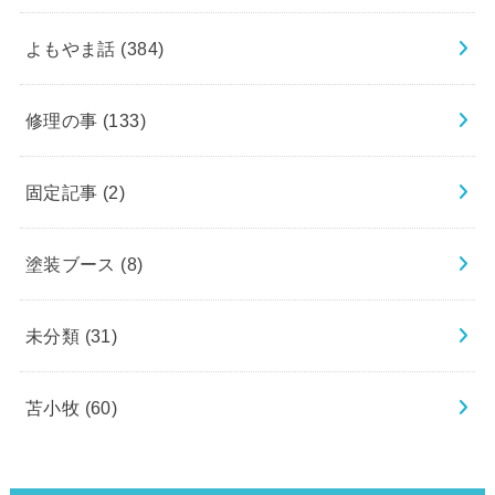
よもやま話
(384)
修理の事
(133)
固定記事
(2)
塗装ブース
(8)
未分類
(31)
苫小牧
(60)