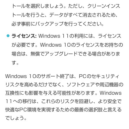
トールを選択しましょう。ただし、クリーンインス
トールを行うと、データがすべて消去されるため、
必ず事前にバックアップを行ってください。
ライセンス:
Windows 11の利用には、ライセンス
が必要です。Windows 10のライセンスをお持ちの
場合は、無償でアップグレードできる場合がありま
す。
Windows 10のサポート終了は、PCのセキュリティ
リスクを高めるだけでなく、ソフトウェアや周辺機器の
互換性にも影響を与える可能性があります。Windows
11への移行は、これらのリスクを回避し、より安全で
快適なPC環境を実現するための最善の選択肢と言える
でしょう。