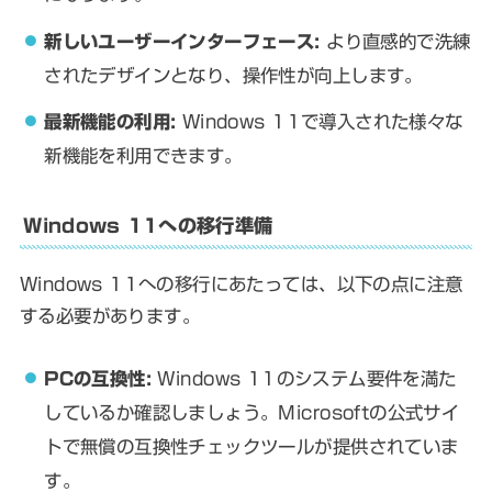
新しいユーザーインターフェース:
より直感的で洗練
されたデザインとなり、操作性が向上します。
最新機能の利用:
Windows 11で導入された様々な
新機能を利用できます。
Windows 11への移行準備
Windows 11への移行にあたっては、以下の点に注意
する必要があります。
PCの互換性:
Windows 11のシステム要件を満た
しているか確認しましょう。Microsoftの公式サイ
トで無償の互換性チェックツールが提供されていま
す。