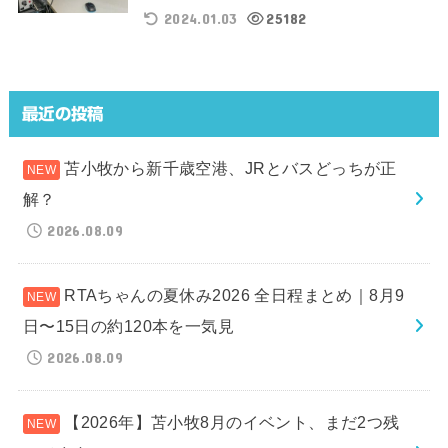
2024.01.03
25182
最近の投稿
苫小牧から新千歳空港、JRとバスどっちが正
解？
2026.08.09
RTAちゃんの夏休み2026 全日程まとめ｜8月9
日〜15日の約120本を一気見
2026.08.09
【2026年】苫小牧8月のイベント、まだ2つ残