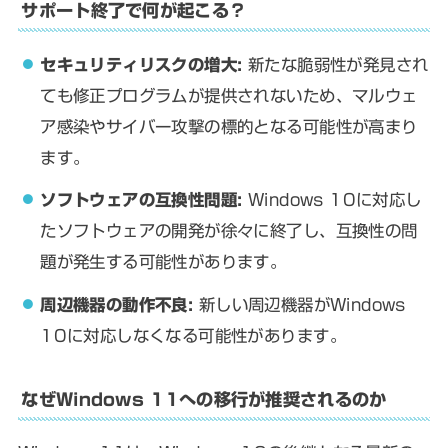
サポート終了で何が起こる？
セキュリティリスクの増大:
新たな脆弱性が発見され
ても修正プログラムが提供されないため、マルウェ
ア感染やサイバー攻撃の標的となる可能性が高まり
ます。
ソフトウェアの互換性問題:
Windows 10に対応し
たソフトウェアの開発が徐々に終了し、互換性の問
題が発生する可能性があります。
周辺機器の動作不良:
新しい周辺機器がWindows
10に対応しなくなる可能性があります。
なぜWindows 11への移行が推奨されるのか