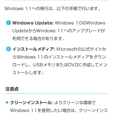
Windows 11への移行は、以下の手順で行います。
Windows Update:
Windows 10のWindows
UpdateからWindows 11へのアップグレードが
利用できる場合があります。
インストールメディア:
Microsoftの公式サイトか
らWindows 11のインストールメディアをダウン
ロードし、USBメモリまたはDVDに作成してイン
ストールします。
注意点
クリーンインストール:
よりクリーンな環境で
Windows 11を使用したい場合は、クリーンインス