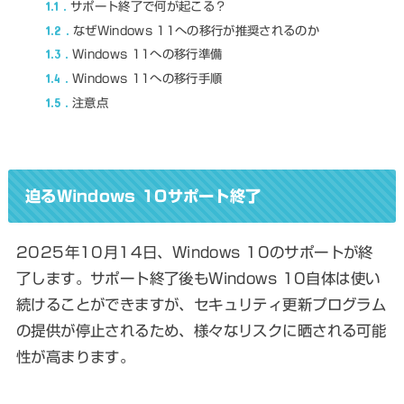
1.1
サポート終了で何が起こる？
1.2
なぜWindows 11への移行が推奨されるのか
1.3
Windows 11への移行準備
1.4
Windows 11への移行手順
1.5
注意点
迫るWindows 10サポート終了
2025年10月14日、Windows 10のサポートが終
了します。サポート終了後もWindows 10自体は使い
続けることができますが、セキュリティ更新プログラム
の提供が停止されるため、様々なリスクに晒される可能
性が高まります。