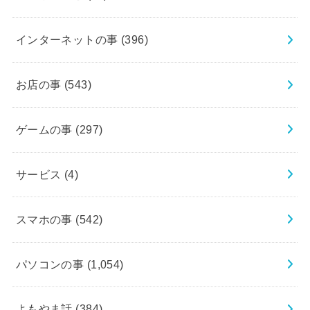
インターネットの事
(396)
お店の事
(543)
ゲームの事
(297)
サービス
(4)
スマホの事
(542)
パソコンの事
(1,054)
よもやま話
(384)