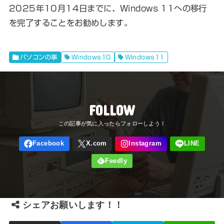
2025年10月14日までに、Windows 11への移行
を完了することをお勧めします。
パソコンの事
Windows10
Windows11
FOLLOW
シェアお願いします！！