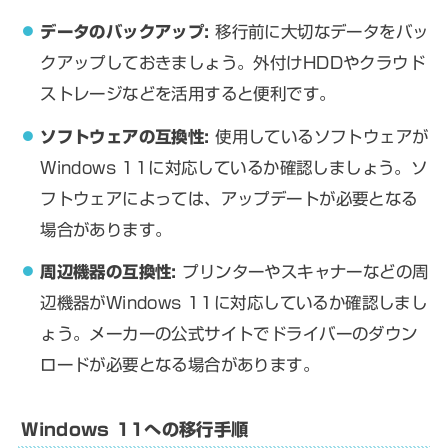
データのバックアップ:
移行前に大切なデータをバッ
クアップしておきましょう。外付けHDDやクラウド
ストレージなどを活用すると便利です。
ソフトウェアの互換性:
使用しているソフトウェアが
Windows 11に対応しているか確認しましょう。ソ
フトウェアによっては、アップデートが必要となる
場合があります。
周辺機器の互換性:
プリンターやスキャナーなどの周
辺機器がWindows 11に対応しているか確認しまし
ょう。メーカーの公式サイトでドライバーのダウン
ロードが必要となる場合があります。
Windows 11への移行手順