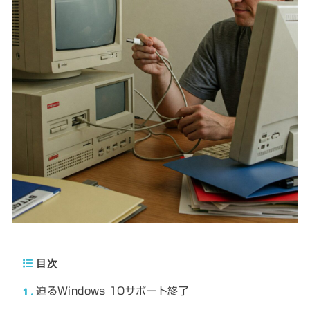
目次
1
迫るWindows 10サポート終了