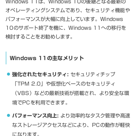
Windows 11は、Windows 10の後継となる最新の
オペレーティングシステムであり、セキュリティ機能や
パフォーマンスが大幅に向上しています。Windows
10のサポート終了を機に、Windows 11への移行を
検討することをお勧めします。
Windows 11の主なメリット
強化されたセキュリティ:
セキュリティチップ
「TPM 2.0」や仮想化ベースのセキュリティ
（VBS）などの最新技術が搭載され、より安全な環
境でPCを利用できます。
パフォーマンス向上:
より効率的なタスク管理や高速
なストレージアクセスなどにより、PCの動作が軽快
になります。