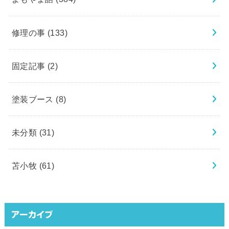
修理の事
(133)
固定記事
(2)
塗装ブース
(8)
未分類
(31)
苫小牧
(61)
アーカイブ