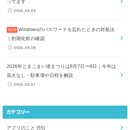
ってます
2026.08.08
Windowsのパスワードを忘れたときの対処法
｜初期化前の確認
2026.08.08
2026年とまこまい港まつりは8月7日〜9日｜今年は
花火なし・駐車場や日程を解説
2026.08.07
カテゴリー
アプリのこと
(55)