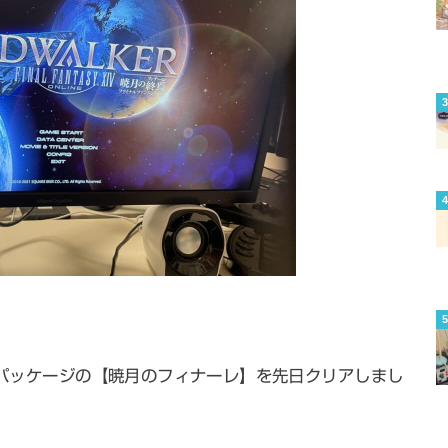
拡張パッケージの【暁月のフィナーレ】を先日クリアしまし