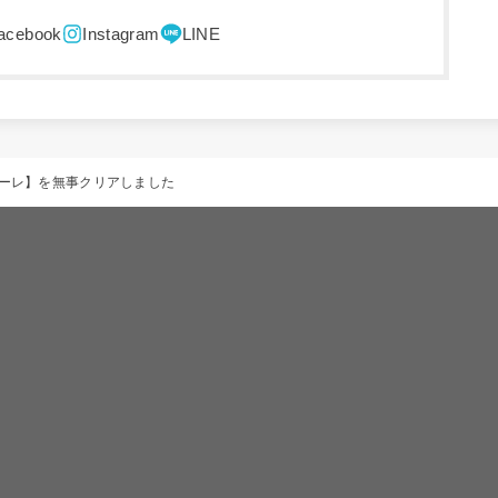
ナーレ】を無事クリアしました