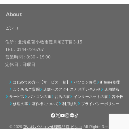
About
ピシコ
住所 : 北海道苫小牧市豊川町2丁目3-15
TEL : 0144-72-6767
営業時間 : 8:30～19:00
定休日 : 日曜日
はじめての方へ【サービス一覧】
パソコン修理
iPhone修理
よくあるご質問
店舗へのアクセスとお問い合わせ
店舗情報
サービス
パソコンの事
お店の事
インターネットの事
苫小牧
修理の事
著作権について
利用規約
プライバシーポリシー
© 2026
苫小牧パソコン修理専門店 ピシコ
All Rights Reserved.