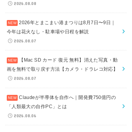
2026.08.08
2026年とまこまい港まつりは8月7日〜9日｜
今年は花火なし・駐車場や日程を解説
2026.08.07
【Mac SD カード 復元 無料】消えた写真・動
画を無料で取り戻す方法【カメラ・ドラレコ対応】
2026.08.07
Claudeが半導体を自作へ｜開発費750億円の
「人類最大の自作PC」とは
2026.08.06