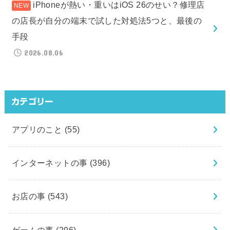
iPhoneが熱い・重いはiOS 26のせい？修理店
の店長が自分の端末で試した対処法5つと、最後の
手段
2026.08.06
カテゴリー
アプリのこと
(55)
インターネットの事
(396)
お店の事
(543)
ゲームの事
(296)