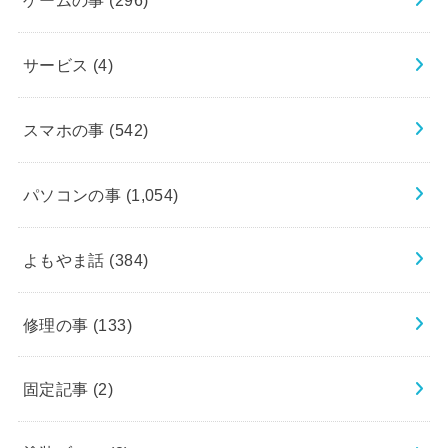
サービス
(4)
スマホの事
(542)
パソコンの事
(1,054)
よもやま話
(384)
修理の事
(133)
固定記事
(2)