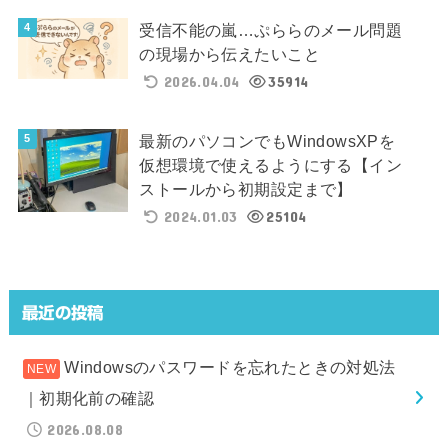
受信不能の嵐…ぷららのメール問題
の現場から伝えたいこと
2026.04.04
35914
最新のパソコンでもWindowsXPを
仮想環境で使えるようにする【イン
ストールから初期設定まで】
2024.01.03
25104
最近の投稿
Windowsのパスワードを忘れたときの対処法
｜初期化前の確認
2026.08.08