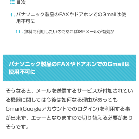
目次
1
パナソニック製品のFAXやドアホンでのGmailは使
用不可に
1.1
無料で利用したいのであればISPメールが有効か
パナソニック製品のFAXやドアホンでのGmailは
使用不可に
そうなると、メールを送信するサービスが付加されてい
る機器に関しては今後は如何なる理由があっても
Gmail(Googleアカウントでのログイン)を利用する事
が出来ず、エラーとなりますので切り替える必要があり
そうです。