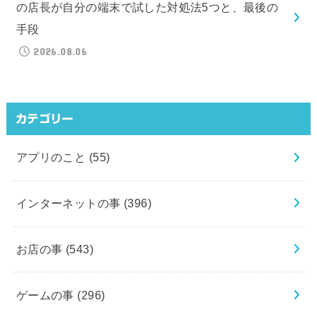
の店長が自分の端末で試した対処法5つと、最後の
手段
2026.08.06
カテゴリー
アプリのこと
(55)
インターネットの事
(396)
お店の事
(543)
ゲームの事
(296)