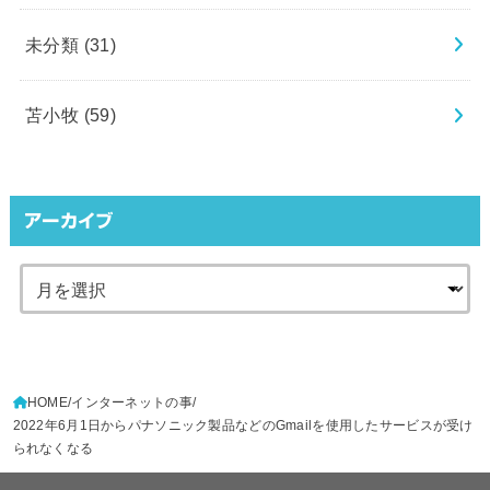
未分類
(31)
苫小牧
(59)
アーカイブ
HOME
インターネットの事
2022年6月1日からパナソニック製品などのGmailを使用したサービスが受け
られなくなる