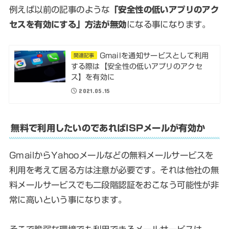
例えば以前の記事のような
「安全性の低いアプリのアク
セスを有効にする」方法が無効
になる事になります。
Gmailを通知サービスとして利用
関連記事
する際は【安全性の低いアプリのアクセ
ス】を有効に
2021.05.15
無料で利用したいのであればISPメールが有効か
GmailからYahooメールなどの無料メールサービスを
利用を考えて居る方は注意が必要です。それは他社の無
料メールサービスでも二段階認証をおこなう可能性が非
常に高いという事になります。