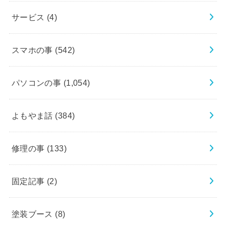
サービス
(4)
スマホの事
(542)
パソコンの事
(1,054)
よもやま話
(384)
修理の事
(133)
固定記事
(2)
塗装ブース
(8)