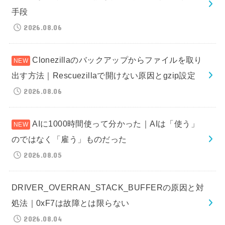
手段
2026.08.06
Clonezillaのバックアップからファイルを取り
出す方法｜Rescuezillaで開けない原因とgzip設定
2026.08.06
AIに1000時間使って分かった｜AIは「使う」
のではなく「雇う」ものだった
2026.08.05
DRIVER_OVERRAN_STACK_BUFFERの原因と対
処法｜0xF7は故障とは限らない
2026.08.04