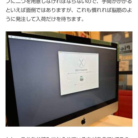
プに二つを用意しなければならないので、手間がかかる
といえば面倒ではありますが、これも慣れれば脳筋のよ
うに発注して入荷だけを待ちます。