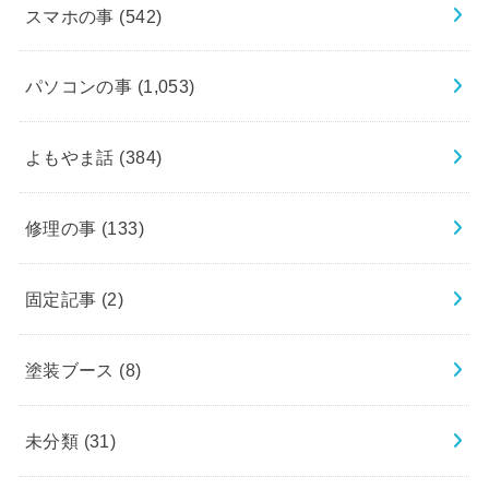
スマホの事
(542)
パソコンの事
(1,053)
よもやま話
(384)
修理の事
(133)
固定記事
(2)
塗装ブース
(8)
未分類
(31)