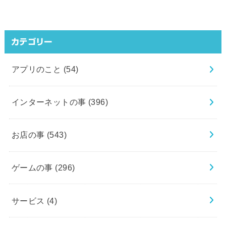
カテゴリー
アプリのこと
(54)
インターネットの事
(396)
お店の事
(543)
ゲームの事
(296)
サービス
(4)