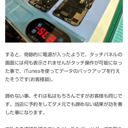
すると、奇跡的に電源が入ったようで、タッチパネルの
画面には何も表示されませんがタッチ操作が可能になっ
た事で、iTunesを使ってデータのバックアップを行え
たそうです(お客様談)。
諦めない事、それは私はもちろんですがお客様も同じで
す。当店に予約をしてダメ元でも諦めない結果が功を奏
した事になります。