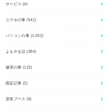
サービス
(4)
スマホの事
(542)
パソコンの事
(1,052)
よもやま話
(384)
修理の事
(133)
固定記事
(2)
塗装ブース
(8)