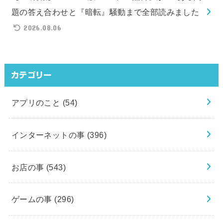
題の答え合わせと『暗転』騒動まで全部読みました
2026.08.06
カテゴリー
アプリのこと
(54)
インターネットの事
(396)
お店の事
(543)
ゲームの事
(296)