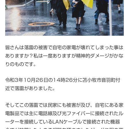
皆さんは落雷の被害で自宅の家電が壊れてしまった事は
ありますか？私は一度ありますが精神的ダメージがかな
りのものです。
令和3年10月26日の14時26分に苫小牧市音羽町付
近で落雷がありました。
そしてこの落雷では民家にも被害が及び、自宅にある家
電製品では主に電話線及び光ファイバーに接続されたル
ーターを接続しているLANケーブルで接続された機器