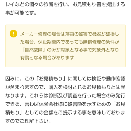
レイなどの個々の診断を行い、お見積もり書を提出する
事が可能です。
メーカー修理の場合は落雷の被害で機器が破損し
た場合、保証期間内であっても無償修理の条件が
「自然故障」のみが対象となる事で対象外となり
有償となる場合があります
因みに、この「お見積もり」に関しては検証や動作確認
が含まれますので、購入を検討されるお見積もりとは異
なります。これらは診断及び調査を行った場合のみ発行
できる、言わば保険会社様に被害額を示すための「お見
積もり」としての金額をご提示する事を意味しておりま
すのでご理解下さい。