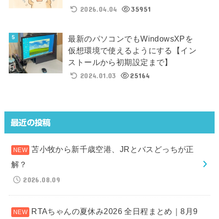
2026.04.04
35951
最新のパソコンでもWindowsXPを
仮想環境で使えるようにする【イン
ストールから初期設定まで】
2024.01.03
25164
最近の投稿
苫小牧から新千歳空港、JRとバスどっちが正
解？
2026.08.09
RTAちゃんの夏休み2026 全日程まとめ｜8月9