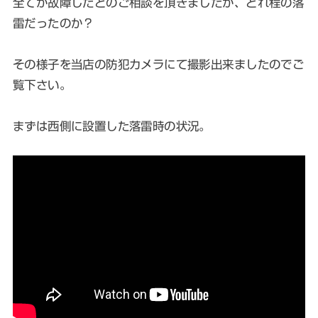
全てが故障したとのご相談を頂きましたが、どれ程の落
雷だったのか？
その様子を当店の防犯カメラにて撮影出来ましたのでご
覧下さい。
まずは西側に設置した落雷時の状況。