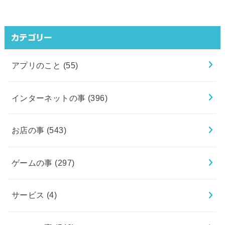
カテゴリー
アプリのこと
(55)
インターネットの事
(396)
お店の事
(543)
ゲームの事
(297)
サービス
(4)