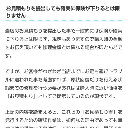
お見積もりを提出しても確実に保険が下りるとは限
りません
当店のお見積もりを提出した事で一般的には保険が確実
に下りるとは限らず、規定もありますので購入時の金額
をお伝え頂いても修理金額とは異なる場合がほとんどで
す。
ですが、お客様がわざわざ当店までにお足を運びトラブ
ルに遭われた事を考慮すれば、原状回復だけを行える状
態までの修理を行う必要があればば購入時に近い価格を
「お見積もり」としてご提示しているのが現状です。
上記の内容を踏まえると、これらの「お見積もり書」を
発行するための確認作業は、如何なる理由であっても無