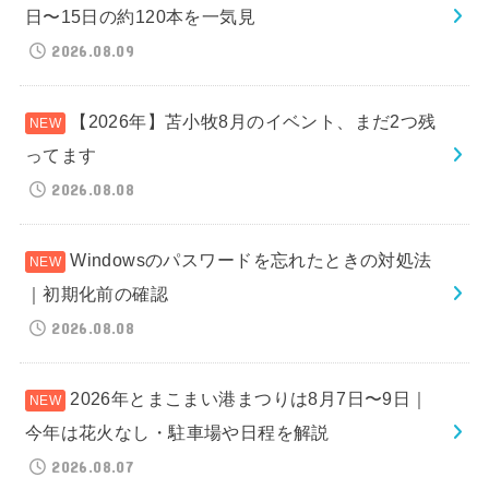
日〜15日の約120本を一気見
2026.08.09
【2026年】苫小牧8月のイベント、まだ2つ残
ってます
2026.08.08
Windowsのパスワードを忘れたときの対処法
｜初期化前の確認
2026.08.08
2026年とまこまい港まつりは8月7日〜9日｜
今年は花火なし・駐車場や日程を解説
2026.08.07