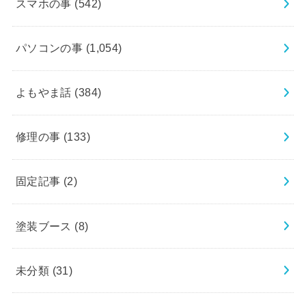
スマホの事
(542)
パソコンの事
(1,054)
よもやま話
(384)
修理の事
(133)
固定記事
(2)
塗装ブース
(8)
未分類
(31)