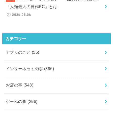
「人類最大の自作PC」とは
2026.08.06
カテゴリー
アプリのこと
(55)
インターネットの事
(396)
お店の事
(543)
ゲームの事
(296)