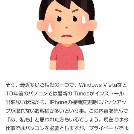
そう、最近多いご相談の一つで、Windows Vistaなど
10年前のパソコンでは最新のiTunesがインストール
出来ない状況から、iPhoneの機種変更時にバックアッ
プが取れないお客様が多いという事。この内容を読んで
「あ、私も」と思われた方もいるでしょう。現在ではお
仕事ではパソコンを必要としますが、プライベートでは