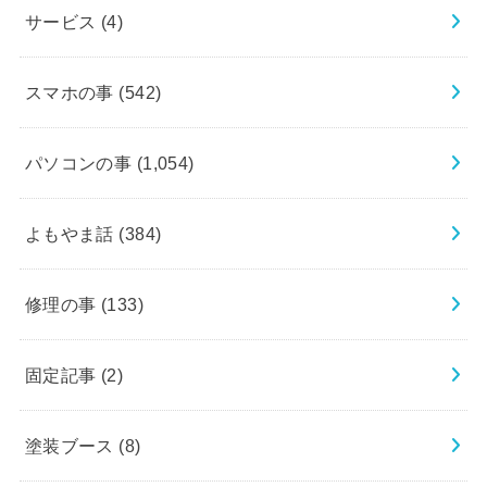
サービス
(4)
スマホの事
(542)
パソコンの事
(1,054)
よもやま話
(384)
修理の事
(133)
固定記事
(2)
塗装ブース
(8)