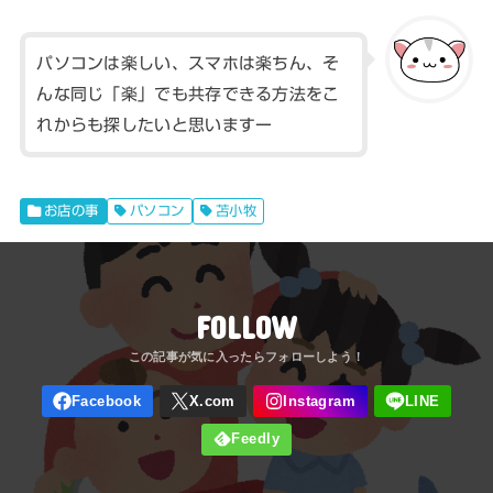
パソコンは楽しい、スマホは楽ちん、そ
んな同じ「楽」でも共存できる方法をこ
れからも探したいと思いますー
お店の事
パソコン
苫小牧
FOLLOW