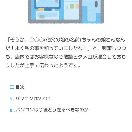
「そうか、○○○(伯父の娘の名前)ちゃんの娘さんなん
だ！よく私の事を知っていましたね！」と、興奮しつつ
も、店内ではお客様なので敬語とタメ口が混合しており
ましたが上手に伝わったようです。
目次
1
パソコンはVista
2
パソコンは今後どう在るべきなのか