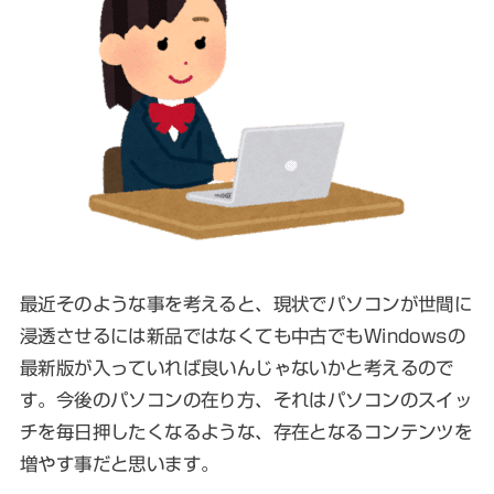
最近そのような事を考えると、現状でパソコンが世間に
浸透させるには新品ではなくても中古でもWindowsの
最新版が入っていれば良いんじゃないかと考えるので
す。今後のパソコンの在り方、それはパソコンのスイッ
チを毎日押したくなるような、存在となるコンテンツを
増やす事だと思います。