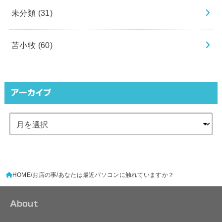
未分類
(31)
苫小牧
(60)
アーカイブ
HOME
お店の事
あなたは最近パソコンに触れていますか？
About