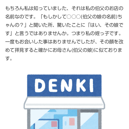
もちろん私は知っていました、それは私の伯父のお店の
名前なのです。「もしかして○○○(伯父の娘の名前)ち
ゃんの？」と聞いた所、驚いたことに「はい、その娘で
す」と言うではありませんか。つまり私の姪っ子です。
一度もお会いした事はありませんでしたが、その顔を改
めて拝見すると確かにお母さん(伯父の娘)に似ておりま
す。