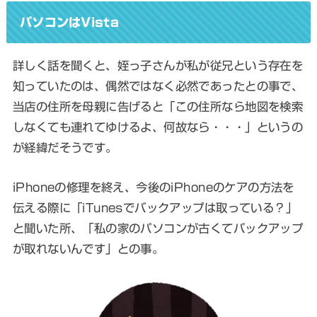
パソコンはVista
詳しく話を聞くと、姪っ子さんが私が従兄という存在を
知っていたのは、偶然ではなく必然であったとの事で、
当店の住所を母親に告げると「この住所なら地図を検索
しなくても連れてゆけるよ、何故なら・・・」というの
が経緯だそうです。
iPhoneの修理を終え、今後のiPhoneのケアの方法を
伝える際に「iTunesでバックアップは取っている？」
と聞いた所、「私の家のパソコンが古くてバックアップ
が取れないんです」との事。