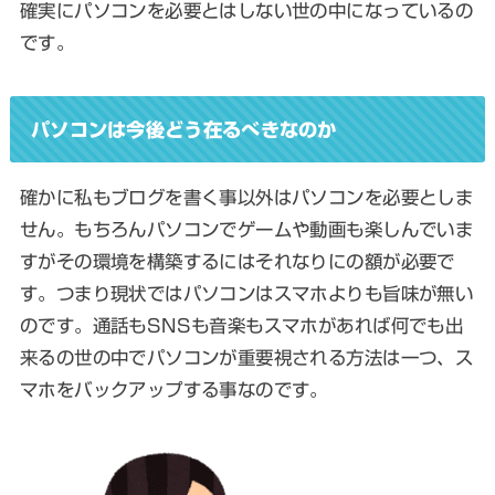
確実にパソコンを必要とはしない世の中になっているの
です。
パソコンは今後どう在るべきなのか
確かに私もブログを書く事以外はパソコンを必要としま
せん。もちろんパソコンでゲームや動画も楽しんでいま
すがその環境を構築するにはそれなりにの額が必要で
す。つまり現状ではパソコンはスマホよりも旨味が無い
のです。通話もSNSも音楽もスマホがあれば何でも出
来るの世の中でパソコンが重要視される方法は一つ、ス
マホをバックアップする事なのです。