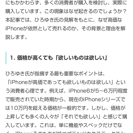
にもかかわらず、多くの消費者が購入を検討し、実際に
購入しています。この現象はなぜ起きるのでしょうか？
本記事では、ひろゆき氏の見解をもとに、なぜ高価な
iPhoneが依然として売れるのか、その背景と理由を解
説します。
1. 価格が高くても「欲しいものは欲しい」
ひろゆき氏が指摘する最も重要なポイントは、
「iPhoneが高価であっても欲しいものは欲しい」とい
う消費者心理です。例えば、iPhone6が5～6万円程度
で販売されていた時期から、現在のiPhoneシリーズで
は10万円を超える価格が一般的です。しかし、価格が
上昇しても多くの人々が「それでも欲しい」と感じて購
入しています。これは、単に機能やスペックだけでな