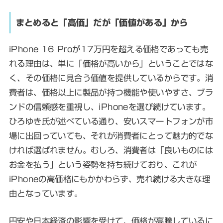
まとめると「高価」だが「価値がある」から
iPhone 16 Proが17万円を超える価格であっても売
れる理由は、単に「価格が高いから」ということではな
く、その価格に見合う価値を提供しているからです。消
費者は、価格以上に製品が持つ機能や使いやすさ、ブラ
ンドの信頼感を重視し、iPhoneを選び続けています。
ひろゆき氏が述べている通り、安いスマートフォンが市
場に出回っていても、それが消費者にとって魅力的でな
ければ選ばれません。むしろ、消費者は「良いものには
お金を払う」という姿勢を持ち続けており、これが
iPhoneの高価格にもかかわらず、売れ続ける大きな理
由となっています。
円安や日本経済の影響を受けて、価格が高騰しているに