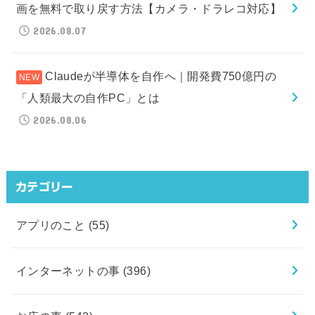
画を無料で取り戻す方法【カメラ・ドラレコ対応】
2026.08.07
Claudeが半導体を自作へ｜開発費750億円の
「人類最大の自作PC」とは
2026.08.06
カテゴリー
アプリのこと
(55)
インターネットの事
(396)