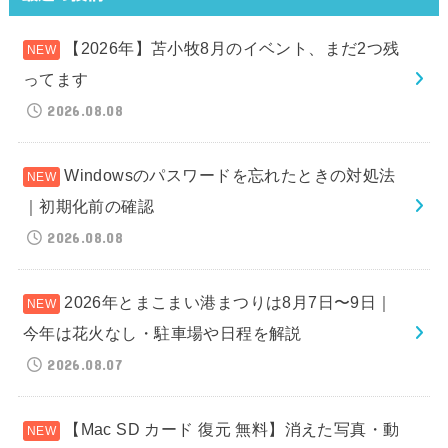
【2026年】苫小牧8月のイベント、まだ2つ残
ってます
2026.08.08
Windowsのパスワードを忘れたときの対処法
｜初期化前の確認
2026.08.08
2026年とまこまい港まつりは8月7日〜9日｜
今年は花火なし・駐車場や日程を解説
2026.08.07
【Mac SD カード 復元 無料】消えた写真・動