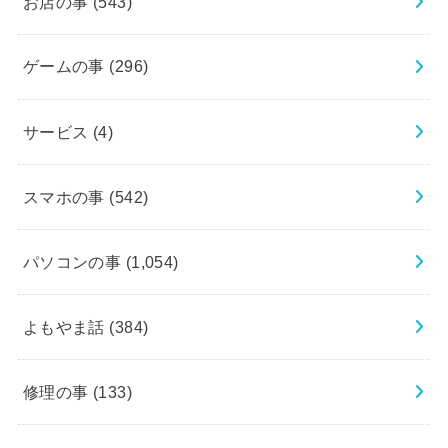
お店の事
(543)
ゲームの事
(296)
サービス
(4)
スマホの事
(542)
パソコンの事
(1,054)
よもやま話
(384)
修理の事
(133)