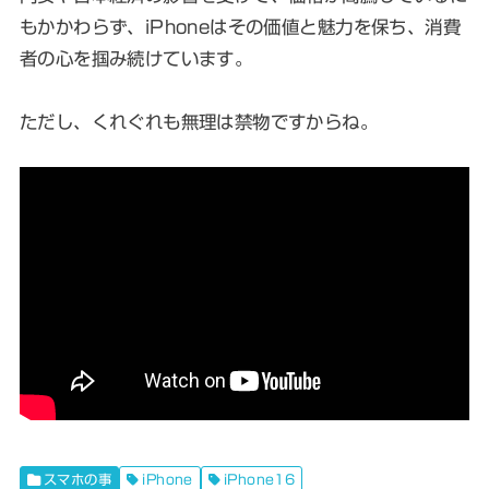
もかかわらず、iPhoneはその価値と魅力を保ち、消費
者の心を掴み続けています。
ただし、くれぐれも無理は禁物ですからね。
スマホの事
iPhone
iPhone16