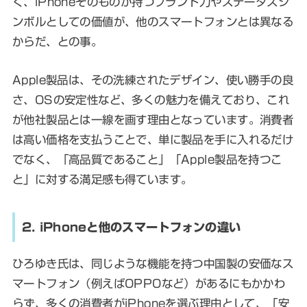
く、iPhoneそのものが持つブランド力やステータスシ
ンボルとしての価値が、他のスマートフォンとは異なる
からだ、との事。
Apple製品は、その洗練されたデザイン、使い勝手の良
さ、OSの安定性など、多くの魅力を備えており、これ
が他社製品とは一線を画す理由となっています。消費者
は高い価格を支払うことで、単に製品を手に入れるだけ
でなく、「高品質であること」「Apple製品を持つこ
と」に対する満足感も得ています。
2. iPhoneと他のスマートフォンの違い
ひろゆき氏は、同じような機能を持つ中国製の安価なス
マートフォン（例えばOPPOなど）があるにもかかわ
らず、多くの消費者がiPhoneを選ぶ理由として、「安