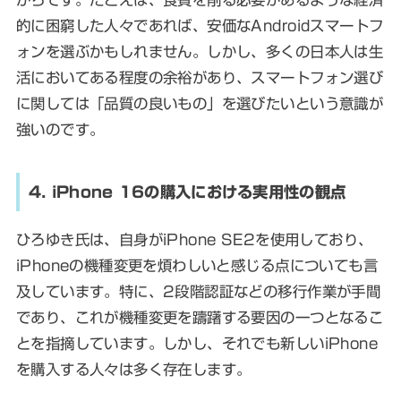
的に困窮した人々であれば、安価なAndroidスマートフ
ォンを選ぶかもしれません。しかし、多くの日本人は生
活においてある程度の余裕があり、スマートフォン選び
に関しては「品質の良いもの」を選びたいという意識が
強いのです。
4. iPhone 16の購入における実用性の観点
ひろゆき氏は、自身がiPhone SE2を使用しており、
iPhoneの機種変更を煩わしいと感じる点についても言
及しています。特に、2段階認証などの移行作業が手間
であり、これが機種変更を躊躇する要因の一つとなるこ
とを指摘しています。しかし、それでも新しいiPhone
を購入する人々は多く存在します。