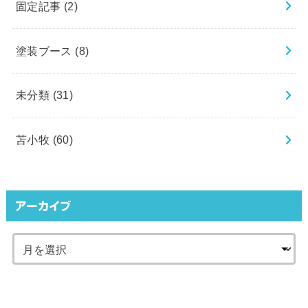
固定記事
(2)
塗装ブース
(8)
未分類
(31)
苫小牧
(60)
アーカイブ