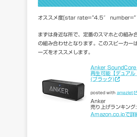
オススメ度[star rate=”4.5″ number=
まずは身近な所で、定番のスマホとの組み合わ
の組み合わせとなります。このスピーカーは安価
ーズをオススメします。
Anker SoundCo
再生可能【デュアル
(ブラック)
posted with
amazlet
Anker
売り上げランキング:
Amazon.co.jpで