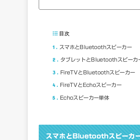
目次
1
スマホとBluetoothスピーカー
2
タブレットとBluetoothスピーカ
3
FireTVとBluetoothスピーカー
4
FireTVとEchoスピーカー
5
Echoスピーカー単体
スマホとBluetoothスピーカ