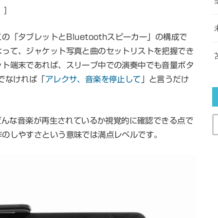
″]
「タブレットとBluetoothスピーカー」の構成で
よって、ジャケット写真と曲のセットリストを把握でき
ット端末であれば、スリーブ中での演奏中でも音量ボタ
でなければ「
アレクサ、音楽を停止して
」と言うだけ
、どんな音楽が再生されているか視覚的に確認できる点で
作のしやすさという意味では満点レベルです。