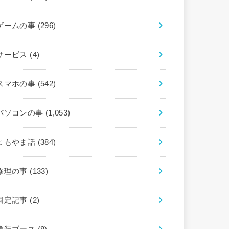
ゲームの事
(296)
サービス
(4)
スマホの事
(542)
パソコンの事
(1,053)
よもやま話
(384)
修理の事
(133)
固定記事
(2)