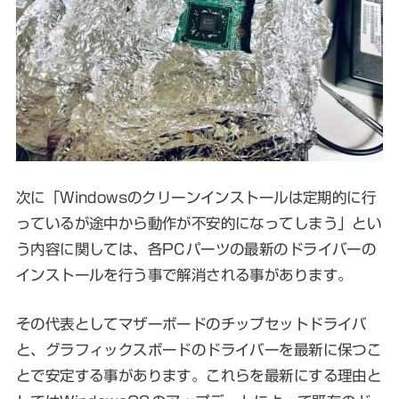
次に「Windowsのクリーンインストールは定期的に行
っているが途中から動作が不安的になってしまう」とい
う内容に関しては、各PCパーツの最新のドライバーの
インストールを行う事で解消される事があります。
その代表としてマザーボードのチップセットドライバ
と、グラフィックスボードのドライバーを最新に保つこ
とで安定する事があります。これらを最新にする理由と