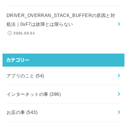
DRIVER_OVERRAN_STACK_BUFFERの原因と対
処法｜0xF7は故障とは限らない
2026.08.04
カテゴリー
アプリのこと
(54)
インターネットの事
(396)
お店の事
(543)