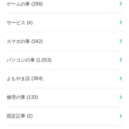
ゲームの事
(296)
サービス
(4)
スマホの事
(542)
パソコンの事
(1,053)
よもやま話
(384)
修理の事
(133)
固定記事
(2)