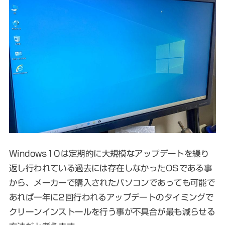
Windows10は定期的に大規模なアップデートを繰り
返し行われている過去には存在しなかったOSである事
から、メーカーで購入されたパソコンであっても可能で
あれば一年に2回行われるアップデートのタイミングで
クリーンインストールを行う事が不具合が最も減らせる