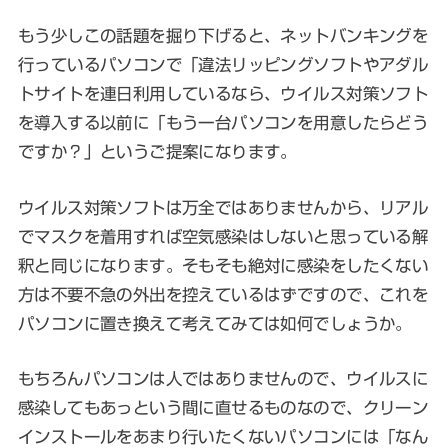
もう少しこの話題を掘り下げると、ネットバンキングを
行っているパソコンで「違法リッピングソフトやアダル
トサイトを連日利用しているなら、ウイルス対策ソフト
を導入する以前に「もう一台パソコンを用意したらどう
ですか？」というご提案になります。
ウイルス対策ソフトは万全ではありませんから、リアル
でマスクを着用すれば空気感染はしないと思っている解
釈と同じになります。そもそも絶対に感染をしたくない
方は不要不急の外出を控えているはずですので、これを
パソコンに置き換えて考えてみては如何でしょうか。
もちろんパソコンは人ではありませんので、ウイルスに
感染してもあっという間に直せるものなので、クリーン
インストールをあまり行いたくないパソコンには「なん