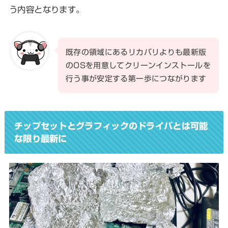
う内容となります。
既存の領域にあるリカバリよりも最新版
のOSを用意してクリーンインストールを
行う事が安定する第一歩につながります
チップセットとグラフィックのドライバとは可能
な限り最新に