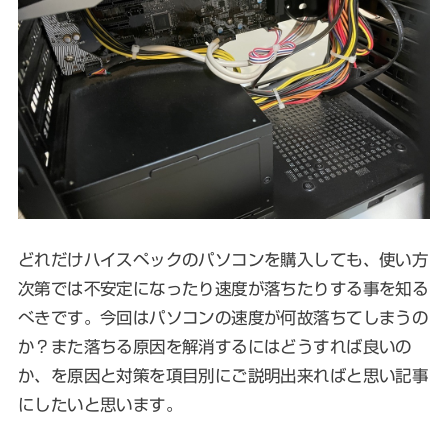
どれだけハイスペックのパソコンを購入しても、使い方
次第では不安定になったり速度が落ちたりする事を知る
べきです。今回はパソコンの速度が何故落ちてしまうの
か？また落ちる原因を解消するにはどうすれば良いの
か、を原因と対策を項目別にご説明出来ればと思い記事
にしたいと思います。