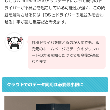
してはWindowsOSのアップデートによって既存のド
ライバーが不具合を起こしている可能性が強く、この問
題を解消させるには「OSとドライバーの足並みを合わ
せる」事が最も重要だと考えます。
各種ドライバを揃えるのが大変でも、販
売元のホームページでデータのダウンロ
ードの方法を知るだけででも今後が楽に
なります
クラウドでのデータ同期は必要最小限に