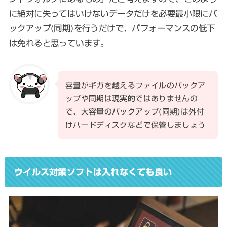
に絶対に失ってはいけないデータだけを必要最小限にバ
ックアップ(同期)を行うだけで、パフォーマンスの低下
は免れると思っています。
容量がギガを越えるファイルのバックア
ップや同期は現実的ではありませんの
で、大容量のバックアップ(同期)は外付
けハードディスクなどで保管しましょう
ウイルス対策ソフトは入れなくても良い