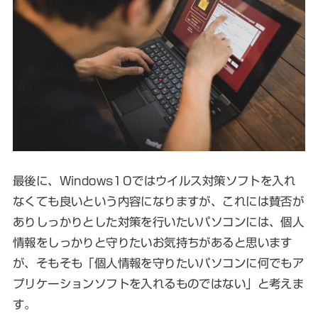
最後に、Windows10ではウイルス対策ソフトを入れ
なくても良いという内容になりますが、これには賛否が
ありしっかりとした対策を行いたいパソコンには、個人
情報をしっかりと守りたいお気持ちがあると思います
が、そもそも「個人情報を守りたいパソコンに何でもア
プリケーションソフトを入れるものではない」と考えま
す。