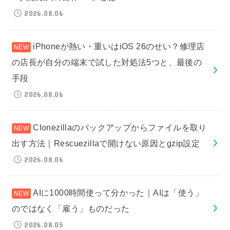
2026.08.06
iPhoneが熱い・重いはiOS 26のせい？修理店
の店長が自分の端末で試した対処法5つと、最後の
手段
2026.08.06
Clonezillaのバックアップからファイルを取り
出す方法｜Rescuezillaで開けない原因とgzip設定
2026.08.06
AIに1000時間使って分かった｜AIは「使う」
のではなく「雇う」ものだった
2026.08.05