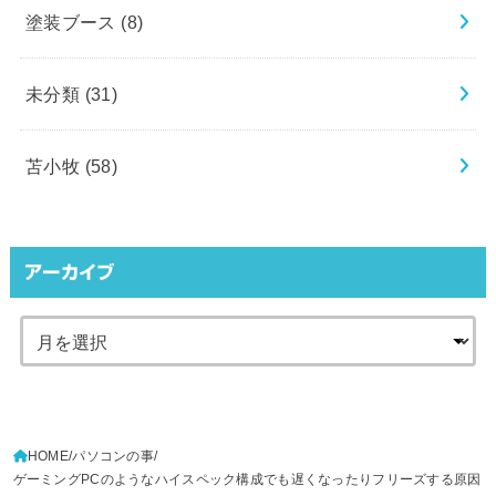
塗装ブース
(8)
未分類
(31)
苫小牧
(58)
アーカイブ
HOME
パソコンの事
ゲーミングPCのようなハイスペック構成でも遅くなったりフリーズする原因