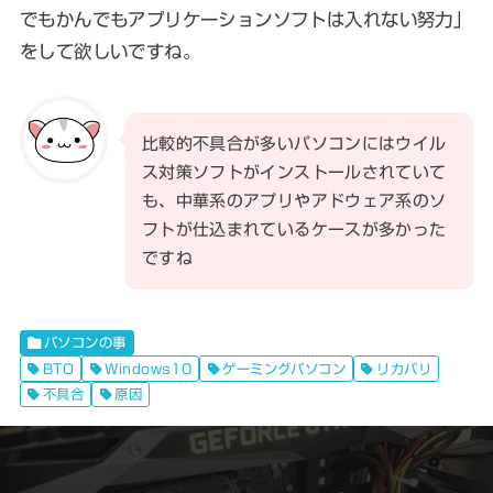
でもかんでもアプリケーションソフトは入れない努力」
をして欲しいですね。
比較的不具合が多いパソコンにはウイル
ス対策ソフトがインストールされていて
も、中華系のアプリやアドウェア系のソ
フトが仕込まれているケースが多かった
ですね
パソコンの事
BTO
Windows10
ゲーミングパソコン
リカバリ
不具合
原因