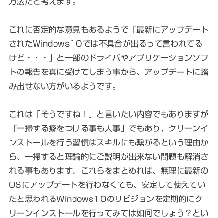
方法だと考えます。
これに否定的な意見もあるようで「最新にアップデート
されたWindows10では不具合が出るって言われてる
けど・・・」と一部のドライバやアプリケーションソフ
トの報告を真に受けてしまう事から、アップデートに踏
み出せない方がいるようです。
これは「そうですね！」と言いたい内容でもありますが
「一掃する癖をつける事も大事」でもあり、クリーンイ
ンストールを行う習慣はスキルにも繋がるという理由か
ら、一掃すると理論的にご説明が出来ない問題も解消さ
れる事もあります。これらをまとめれば、無理に最新の
OSにアップデートを行わなくても、安定して使えてい
たと思われるWindows10のリビジョンを定期的にク
リーンインストールを行ってみては如何でしょう？とい