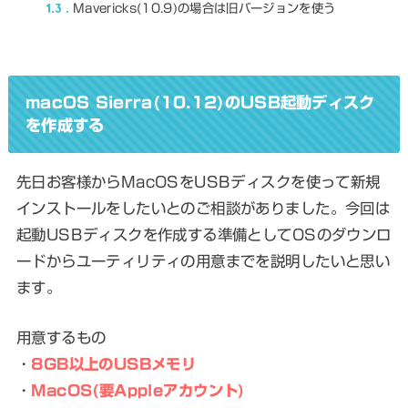
1.3
Mavericks(10.9)の場合は旧バージョンを使う
macOS Sierra(10.12)のUSB起動ディスク
を作成する
先日お客様からMacOSをUSBディスクを使って新規
インストールをしたいとのご相談がありました。今回は
起動USBディスクを作成する準備としてOSのダウンロ
ードからユーティリティの用意までを説明したいと思い
ます。
用意するもの
・
8GB以上のUSBメモリ
・
MacOS(要Appleアカウント)