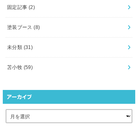
固定記事
(2)
塗装ブース
(8)
未分類
(31)
苫小牧
(59)
アーカイブ