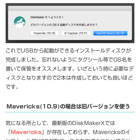
これでUSBから起動ができるインストールディスクが
完成しました。忘れないようにタグシール等でOS名を
書いて保管をオススメします。いざという時に必要なデ
ィスクとなりますので2本は作成しておいても良いほど
です。
Mavericks(10.9)の場合は旧バージョンを使う
気になる所として、最新版のDiskMakerXでは
「
Mavericks
」が存在しておらず、Mavericksのイ