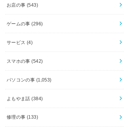
お店の事
(543)
ゲームの事
(296)
サービス
(4)
スマホの事
(542)
パソコンの事
(1,053)
よもやま話
(384)
修理の事
(133)