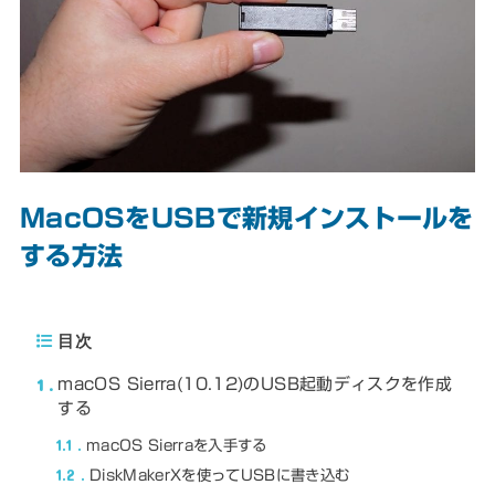
MacOSをUSBで新規インストールを
する方法
目次
1
macOS Sierra(10.12)のUSB起動ディスクを作成
する
1.1
macOS Sierraを入手する
1.2
DiskMakerXを使ってUSBに書き込む