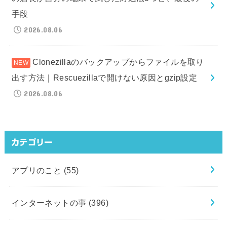
手段
2026.08.06
Clonezillaのバックアップからファイルを取り
出す方法｜Rescuezillaで開けない原因とgzip設定
2026.08.06
カテゴリー
アプリのこと
(55)
インターネットの事
(396)