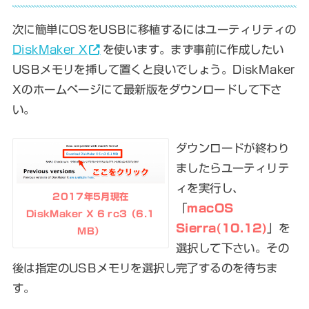
次に簡単にOSをUSBに移植するにはユーティリティの
DiskMaker X
を使います。まず事前に作成したい
USBメモリを挿して置くと良いでしょう。DiskMaker
Xのホームページにて最新版をダウンロードして下さ
い。
ダウンロードが終わり
ましたらユーティリテ
ィを実行し、
2017年5月現在
「
macOS
DiskMaker X 6 rc3（6.1
Sierra(10.12)
」を
MB）
選択して下さい。その
後は指定のUSBメモリを選択し完了するのを待ちま
す。