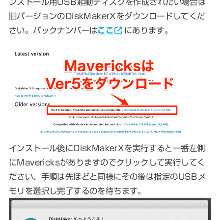
ンストール用USB起動ディスクを作成されたい場合は
旧バージョンのDiskMakerXをダウンロードしてくだ
さい。バックナンバーは
ここ
にあります。
インストール後にDiskMakerXを実行すると一番左側
にMavericksがありますのでクリックして実行してく
ださい、手順は先ほどと同様にその後は指定のUSBメ
モリを選択し完了するのを待ちます。