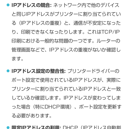
IPアドレスの競合:
ネットワーク内で他のデバイス
と同じIPアドレスがプリンターに割り当てられてい
る（IPアドレスの重複）と、通信が不安定になった
り、印刷できなくなったりします。これはTCP/IP
印刷における一般的な問題の一つです。ルーターの
管理画面などで、IPアドレスの重複がないか確認し
ます。
IPアドレス設定の整合性:
プリンタードライバーの
ポート設定で使用されているIPアドレスが、実際に
プリンターに割り当てられているIPアドレスと一致
しているか確認します。IPアドレスが変わってしま
った場合（特にDHCP環境）、ポート設定を更新す
る必要があります。
固定IPアドレスの利用:
DHCP（IPアドレス自動割