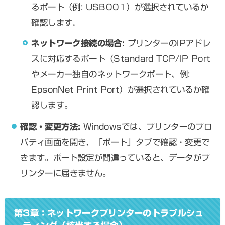
るポート（例: USB001）が選択されているか
確認します。
ネットワーク接続の場合:
プリンターのIPアドレ
スに対応するポート（Standard TCP/IP Port
やメーカー独自のネットワークポート、例:
EpsonNet Print Port）が選択されているか確
認します。
確認・変更方法:
Windowsでは、プリンターのプロ
パティ画面を開き、「ポート」タブで確認・変更で
きます。ポート設定が間違っていると、データがプ
リンターに届きません。
第3章：ネットワークプリンターのトラブルシュ