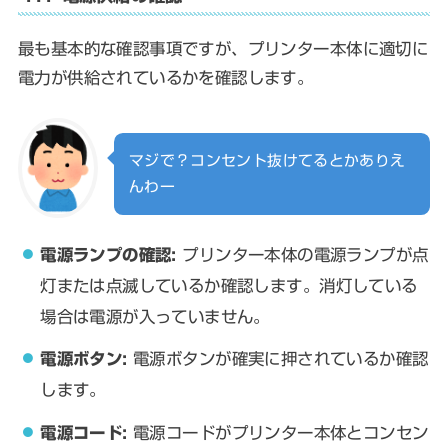
最も基本的な確認事項ですが、プリンター本体に適切に
電力が供給されているかを確認します。
マジで？コンセント抜けてるとかありえ
んわー
電源ランプの確認:
プリンター本体の電源ランプが点
灯または点滅しているか確認します。消灯している
場合は電源が入っていません。
電源ボタン:
電源ボタンが確実に押されているか確認
します。
電源コード:
電源コードがプリンター本体とコンセン