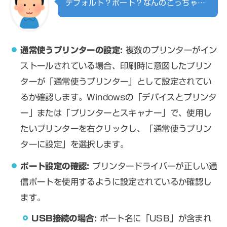
デフォルト？ポート？なんのこっちゃ…
通常使うプリンターの設定:
複数のプリンターがイン
ストールされている場合、印刷時に意図したプリン
ターが「通常使うプリンター」として設定されてい
るか確認します。Windowsの「デバイスとプリンタ
ー」または「プリンターとスキャナー」で、使用し
たいプリンターを右クリックし、「通常使うプリン
ターに設定」を選択します。
ポート設定の確認:
プリンタードライバーが正しい通
信ポートを使用するように設定されているか確認し
ます。
USB接続の場合:
ポート名に「USB」が含まれ