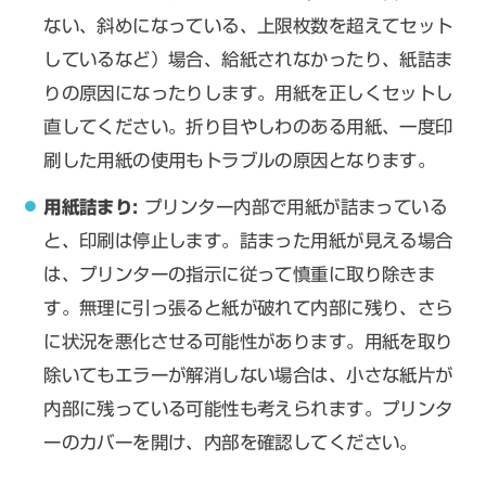
ない、斜めになっている、上限枚数を超えてセット
しているなど）場合、給紙されなかったり、紙詰ま
りの原因になったりします。用紙を正しくセットし
直してください。折り目やしわのある用紙、一度印
刷した用紙の使用もトラブルの原因となります。
用紙詰まり:
プリンター内部で用紙が詰まっている
と、印刷は停止します。詰まった用紙が見える場合
は、プリンターの指示に従って慎重に取り除きま
す。無理に引っ張ると紙が破れて内部に残り、さら
に状況を悪化させる可能性があります。用紙を取り
除いてもエラーが解消しない場合は、小さな紙片が
内部に残っている可能性も考えられます。プリンタ
ーのカバーを開け、内部を確認してください。