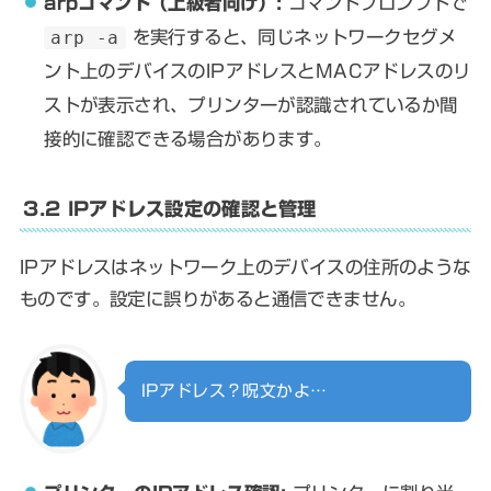
arpコマンド（上級者向け）:
コマンドプロンプトで
arp -a
を実行すると、同じネットワークセグメ
ント上のデバイスのIPアドレスとMACアドレスのリ
ストが表示され、プリンターが認識されているか間
接的に確認できる場合があります。
3.2 IPアドレス設定の確認と管理
IPアドレスはネットワーク上のデバイスの住所のような
ものです。設定に誤りがあると通信できません。
IPアドレス？呪文かよ…