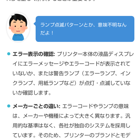
ランプ点滅パターンとか、意味不明なん
だよ！
エラー表示の確認:
プリンター本体の液晶ディスプレ
イにエラーメッセージやエラーコードが表示されて
いないか、または警告ランプ（エラーランプ、イン
クランプ、用紙ランプなど）が点灯・点滅していな
いか確認します。
メーカーごとの違い:
エラーコードやランプの意味
は、メーカーや機種によって大きく異なります。汎
用的な基準はなく、各社が独自のシステムを採用し
ています。そのため、プリンターのブランドとモデ