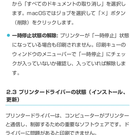
から「すべてのドキュメントの取り消し」を選択し
ます。macOSではジョブを選択して「×」ボタン
（削除）をクリックします。
一時停止状態の解除:
プリンターが「一時停止」状態
になっている場合も印刷されません。印刷キューの
ウィンドウのメニューバーで「一時停止」にチェッ
クが入っていないか確認し、入っていれば解除しま
す。
2.3 プリンタードライバーの状態（インストール、
更新）
プリンタードライバーは、コンピューターがプリンター
と通信し、制御するための重要なソフトウェアです。ド
ライバーに問題があると印刷できません。