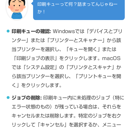
印刷キューって何？詰まってんじゃねー
か！
印刷キューの確認:
Windowsでは「デバイスとプリ
ンター」または「プリンターとスキャナー」から該
当プリンターを選択し、「キューを開く」または
「印刷ジョブの表示」をクリックします。macOS
では「システム設定」の「プリンタとスキャナ」か
ら該当プリンターを選択し、「プリントキューを開
く」をクリックします。
ジョブの削除:
印刷キュー内に未処理のジョブ（特に
エラー状態のもの）が残っている場合は、それらを
キャンセルまたは削除します。特定のジョブを右ク
リックして「キャンセル」を選択するか、メニュー