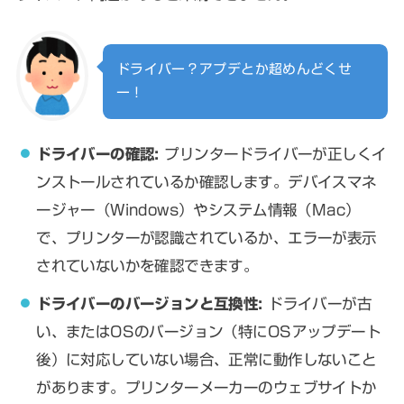
ドライバー？アプデとか超めんどくせ
ー！
ドライバーの確認:
プリンタードライバーが正しくイ
ンストールされているか確認します。デバイスマネ
ージャー（Windows）やシステム情報（Mac）
で、プリンターが認識されているか、エラーが表示
されていないかを確認できます。
ドライバーのバージョンと互換性:
ドライバーが古
い、またはOSのバージョン（特にOSアップデート
後）に対応していない場合、正常に動作しないこと
があります。プリンターメーカーのウェブサイトか