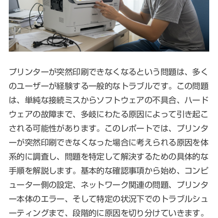
プリンターが突然印刷できなくなるという問題は、多く
のユーザーが経験する一般的なトラブルです。この問題
は、単純な接続ミスからソフトウェアの不具合、ハード
ウェアの故障まで、多岐にわたる原因によって引き起こ
される可能性があります。このレポートでは、プリンタ
ーが突然印刷できなくなった場合に考えられる原因を体
系的に調査し、問題を特定して解決するための具体的な
手順を解説します。基本的な確認事項から始め、コンピ
ューター側の設定、ネットワーク関連の問題、プリンタ
ー本体のエラー、そして特定の状況下でのトラブルシュ
ーティングまで、段階的に原因を切り分けていきます。