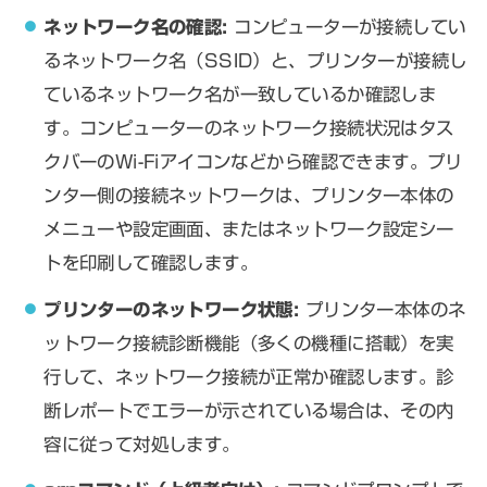
ネットワーク名の確認:
コンピューターが接続してい
るネットワーク名（SSID）と、プリンターが接続し
ているネットワーク名が一致しているか確認しま
す。コンピューターのネットワーク接続状況はタス
クバーのWi-Fiアイコンなどから確認できます。プリ
ンター側の接続ネットワークは、プリンター本体の
メニューや設定画面、またはネットワーク設定シー
トを印刷して確認します。
プリンターのネットワーク状態:
プリンター本体のネ
ットワーク接続診断機能（多くの機種に搭載）を実
行して、ネットワーク接続が正常か確認します。診
断レポートでエラーが示されている場合は、その内
容に従って対処します。