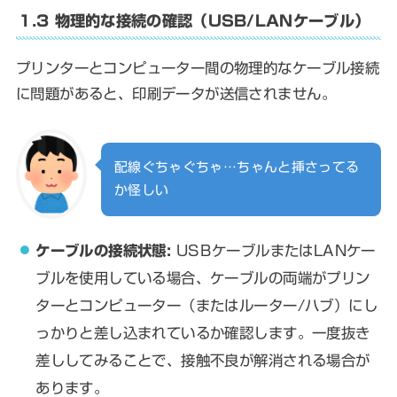
1.3 物理的な接続の確認（USB/LANケーブル）
プリンターとコンピューター間の物理的なケーブル接続
に問題があると、印刷データが送信されません。
配線ぐちゃぐちゃ…ちゃんと挿さってる
か怪しい
ケーブルの接続状態:
USBケーブルまたはLANケー
ブルを使用している場合、ケーブルの両端がプリン
ターとコンピューター（またはルーター/ハブ）にし
っかりと差し込まれているか確認します。一度抜き
差ししてみることで、接触不良が解消される場合が
あります。