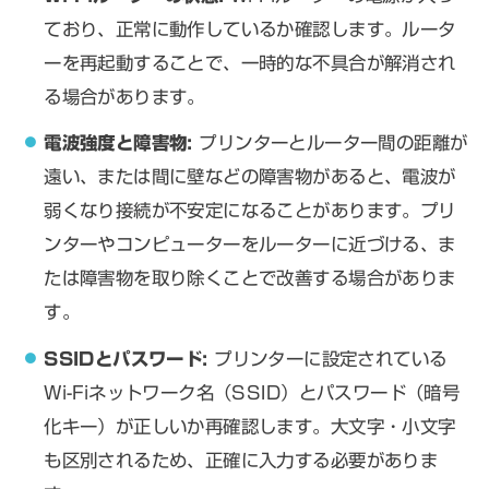
ており、正常に動作しているか確認します。ルータ
ーを再起動することで、一時的な不具合が解消され
る場合があります。
電波強度と障害物:
プリンターとルーター間の距離が
遠い、または間に壁などの障害物があると、電波が
弱くなり接続が不安定になることがあります。プリ
ンターやコンピューターをルーターに近づける、ま
たは障害物を取り除くことで改善する場合がありま
す。
SSIDとパスワード:
プリンターに設定されている
Wi-Fiネットワーク名（SSID）とパスワード（暗号
化キー）が正しいか再確認します。大文字・小文字
も区別されるため、正確に入力する必要がありま