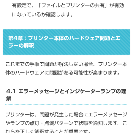
有設定で、「ファイルとプリンターの共有」が有効
になっているか確認します。
第4章：プリンター本体のハードウェア問題とエ
ラーの解釈
これまでの手順で問題が解決しない場合、プリンター本
体のハードウェアに問題がある可能性が高まります。
4.1 エラーメッセージとインジケーターランプの理
解
プリンターは、問題が発生した場合にエラーメッセージ
やランプの点灯・点滅パターンで状態を通知します。こ
れらを正しく解釈することが重要です。