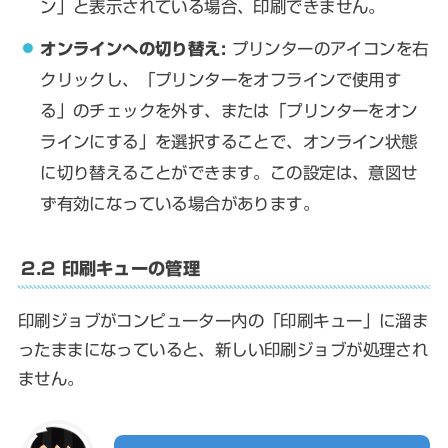
ン」と表示されている場合、印刷できません。
オンラインへの切り替え:
プリンターのアイコンを右
クリックし、「プリンターをオフラインで使用す
る」のチェックを外す、または「プリンターをオン
ラインにする」を選択することで、オンライン状態
に切り替えることができます。この設定は、意図せ
ず有効になっている場合があります。
2.2 印刷キューの管理
印刷ジョブがコンピューター内の「印刷キュー」に溜ま
ったままになっていると、新しい印刷ジョブが処理され
ません。