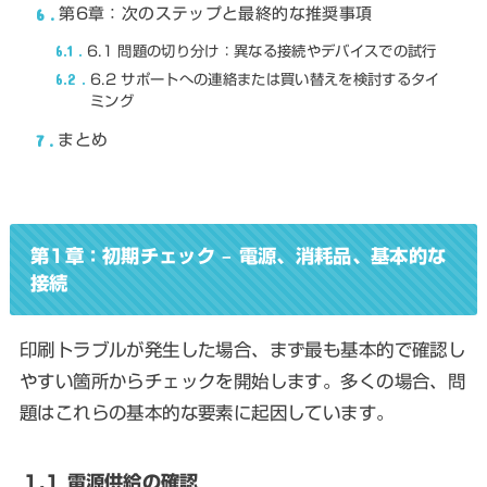
6
第6章：次のステップと最終的な推奨事項
6.1
6.1 問題の切り分け：異なる接続やデバイスでの試行
6.2
6.2 サポートへの連絡または買い替えを検討するタイ
ミング
7
まとめ
第1章：初期チェック – 電源、消耗品、基本的な
接続
印刷トラブルが発生した場合、まず最も基本的で確認し
やすい箇所からチェックを開始します。多くの場合、問
題はこれらの基本的な要素に起因しています。
1.1 電源供給の確認