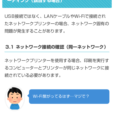
ーティング（該当する場合）
USB接続ではなく、LANケーブルやWi-Fiで接続され
たネットワークプリンターの場合、ネットワーク固有の
問題が発生することがあります。
3.1 ネットワーク接続の確認（同一ネットワーク）
ネットワークプリンターを使用する場合、印刷を実行す
るコンピューターとプリンターが同じネットワークに接
続されている必要があります。
Wi-Fi繋がってるはず…マジで？