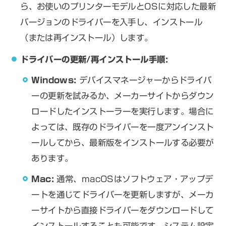
ら、お使いのプリンターモデルとOSに対応した最新
バージョンのドライバーを入手し、インストール
（または再インストール）します。
ドライバーの更新/再インストール手順:
Windows:
デバイスマネージャーからドライバ
ーの更新を試みるか、メーカーサイトからダウン
ロードしたインストーラーを実行します。場合に
よっては、既存のドライバーを一度アンインスト
ールしてから、最新版をインストールする必要が
あります。
Mac:
通常、macOSはソフトウェア・アップデ
ートを通じてドライバーを更新しますが、メーカ
ーサイトから直接ドライバーをダウンロードして
インストールすることも可能です。システム設定