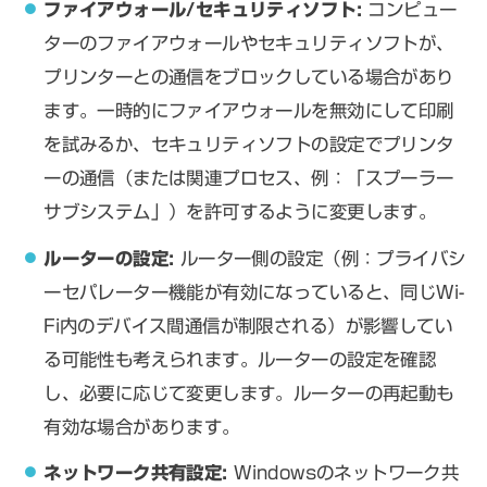
ファイアウォール/セキュリティソフト:
コンピュー
ターのファイアウォールやセキュリティソフトが、
プリンターとの通信をブロックしている場合があり
ます。一時的にファイアウォールを無効にして印刷
を試みるか、セキュリティソフトの設定でプリンタ
ーの通信（または関連プロセス、例：「スプーラー
サブシステム」）を許可するように変更します。
ルーターの設定:
ルーター側の設定（例：プライバシ
ーセパレーター機能が有効になっていると、同じWi-
Fi内のデバイス間通信が制限される）が影響してい
る可能性も考えられます。ルーターの設定を確認
し、必要に応じて変更します。ルーターの再起動も
有効な場合があります。
ネットワーク共有設定:
Windowsのネットワーク共