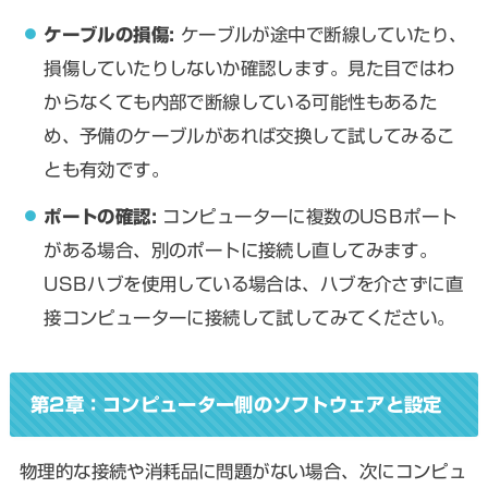
ケーブルの損傷:
ケーブルが途中で断線していたり、
損傷していたりしないか確認します。見た目ではわ
からなくても内部で断線している可能性もあるた
め、予備のケーブルがあれば交換して試してみるこ
とも有効です。
ポートの確認:
コンピューターに複数のUSBポート
がある場合、別のポートに接続し直してみます。
USBハブを使用している場合は、ハブを介さずに直
接コンピューターに接続して試してみてください。
第2章：コンピューター側のソフトウェアと設定
物理的な接続や消耗品に問題がない場合、次にコンピュ