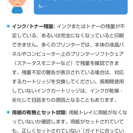
ん…
インク/トナー残量:
インクまたはトナーの残量が不
足している、あるいは完全になくなっていると印刷
できません。多くのプリンターでは、本体の液晶パ
ネルやコンピューター上のプリンターソフトウェア
（ステータスモニターなど）で残量を確認できま
す。残量不足の警告が表示されている場合は、対応
するカートリッジを交換してください。長期間使用
していないインクカートリッジは、インクが乾燥・
劣化して目詰まりの原因となることもあります。
用紙の有無とセット状態:
用紙トレイに用紙がなくな
っていないか確認します。用紙がセットされていて
も、正しくセットされていない（ガイドに合ってい