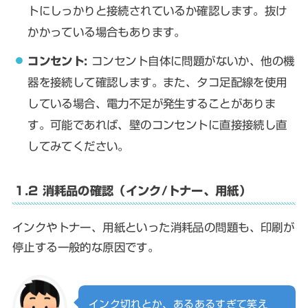
トにしっかりと接続されているか確認します。抜け
かかっている場合もあります。
コンセント:
コンセント自体に問題がないか、他の機
器を接続して確認します。また、タコ足配線を使用
している場合、電力不足が発生することがありま
す。可能であれば、壁のコンセントに直接接続し直
してみてください。
1.2 消耗品の確認（インク/トナー、用紙）
インクやトナー、用紙といった消耗品の問題も、印刷が
停止する一般的な原因です。
インク切れとか、あるあるすぎて笑え