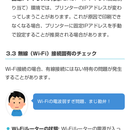
り当て）環境では、プリンターのIPアドレスが変わ
ってしまうことがあります。これが原因で印刷でき
なくなる場合、プリンターに固定IPアドレスを手動
で設定することが推奨される場合があります。
3.3 無線（Wi-Fi）接続固有のチェック
Wi-Fi接続の場合、有線接続にはない特有の問題が発生
することがあります。
Wi-Fiの電波弱すぎ問題、まじ勘弁！
Wi-Fiルーターの状態:
Wi-Fiルーターの電源が入っ