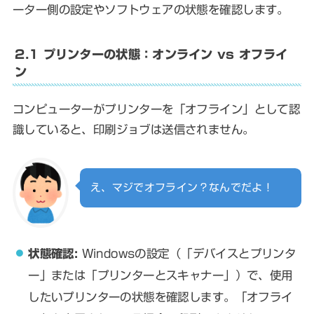
ーター側の設定やソフトウェアの状態を確認します。
2.1 プリンターの状態：オンライン vs オフライ
ン
コンピューターがプリンターを「オフライン」として認
識していると、印刷ジョブは送信されません。
え、マジでオフライン？なんでだよ！
状態確認:
Windowsの設定（「デバイスとプリンタ
ー」または「プリンターとスキャナー」）で、使用
したいプリンターの状態を確認します。「オフライ