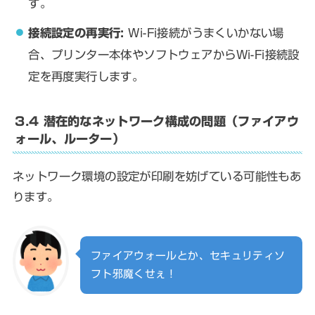
す。
接続設定の再実行:
Wi-Fi接続がうまくいかない場
合、プリンター本体やソフトウェアからWi-Fi接続設
定を再度実行します。
3.4 潜在的なネットワーク構成の問題（ファイアウ
ォール、ルーター）
ネットワーク環境の設定が印刷を妨げている可能性もあ
ります。
ファイアウォールとか、セキュリティソ
フト邪魔くせぇ！