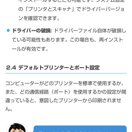
の「プリンタとスキャナ」でドライバーバージョ
ンを確認できます。
ドライバーの破損:
ドライバーファイル自体が破損し
ている可能性もあります。この場合も、再インスト
ールが有効です。
2.4 デフォルトプリンターとポート設定
コンピューターがどのプリンターを標準で使用するか、
また、どの通信経路（ポート）を使用するかの設定が間
違っていると、意図したプリンターから印刷されませ
ん。