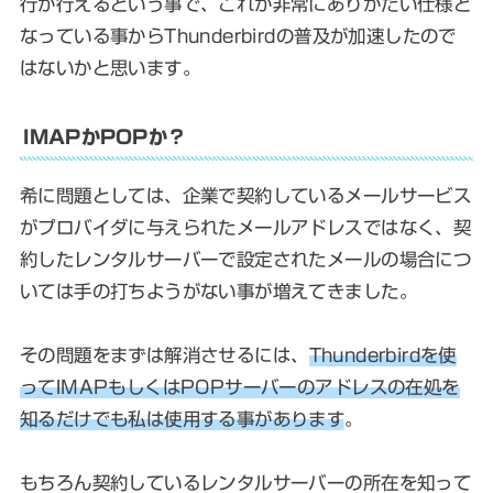
行が行えるという事で、これが非常にありがたい仕様と
なっている事からThunderbirdの普及が加速したので
はないかと思います。
IMAPかPOPか？
希に問題としては、企業で契約しているメールサービス
がプロバイダに与えられたメールアドレスではなく、契
約したレンタルサーバーで設定されたメールの場合につ
いては手の打ちようがない事が増えてきました。
その問題をまずは解消させるには、
Thunderbirdを使
ってIMAPもしくはPOPサーバーのアドレスの在処を
知るだけでも私は使用する事があります
。
もちろん契約しているレンタルサーバーの所在を知って