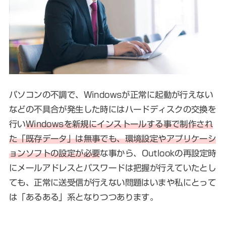
パソコンの不調で、Windowsが正常に起動が行えない
などの不具合が発生した時にはハードディスクの交換を
行い
Windowsを新規にインストールする事で制作され
た「既存データ」は無事でも、環境設定やアプリケーシ
ョンソフトの設定が必要
な事から、Outlookの再設定時
にメールアドレスとパスワードは把握が行えていたとし
ても、正常に送受信が行えない問題はいまや私にとって
は「あるある」系となりつつあります。