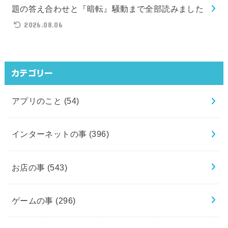
題の答え合わせと『暗転』騒動まで全部読みました
2026.08.06
カテゴリー
アプリのこと
(54)
インターネットの事
(396)
お店の事
(543)
ゲームの事
(296)