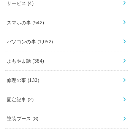
サービス
(4)
スマホの事
(542)
パソコンの事
(1,052)
よもやま話
(384)
修理の事
(133)
固定記事
(2)
塗装ブース
(8)