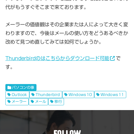
代がもうすぐそこまで来ております。
メーラーの価値観はその企業または人によって大きく変
わりますので、今後はメールの使い方をどうあるべきか
改めて見つめ直してみては如何でしょうか。
Thunderbirdのはこちらからダウンロード可能
で
す。
パソコンの事
Outlook
Thunderbird
Windows10
Windows11
メーラー
メール
移行
FOLLOW