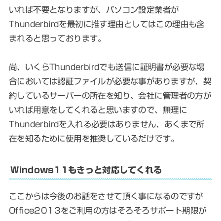
いれば不要となりますが、パソコン設定業者が
Thunderbirdを最初に推す理由としてはこの理由も含
まれると思っております。
尚、いくらThunderbirdでも送信に証明書が必要な場
合においては認証ファイルが必要な事がありますが、契
約しているサーバーの所在を知り、会社に管理者の方が
いれば用意をしてくれると思いますので、無理に
Thunderbirdを入れる必要はありません、あくまで所
在を知るために使用を推奨しているだけです。
Windows11もきっと対応してくれる
ここからは今後のお話をさせて頂く事になるのですが
Office2013をご利用の方はそろそろサポート期限が