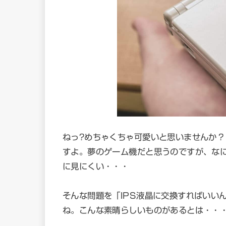
ねっ?めちゃくちゃ可愛いと思いませんか
すよ。夢のゲーム機だと思うのですが、な
に見にくい・・・
そんな問題を「IPS液晶に交換すればいい
ね。こんな素晴らしいものがあるとは・・