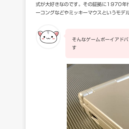
式が大好きなのです。その証拠に1970年
ーコングなどやミッキーマウスというモデ
そんなゲームボーイアドバ
す