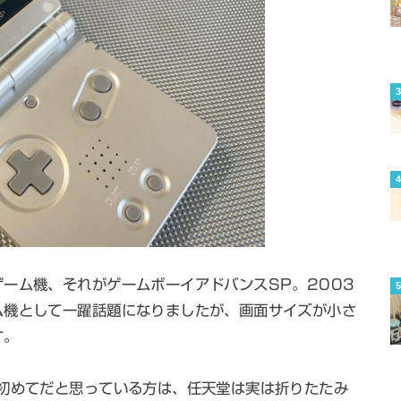
ーム機、それがゲームボーイアドバンスSP。2003
ム機として一躍話題になりましたが、画面サイズが小さ
す。
は初めてだと思っている方は、任天堂は実は折りたたみ