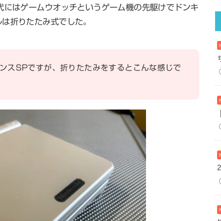
代にはゲームウオッチというゲーム機の先駆けでドンキ
ルは折りたたみ式でした。
ンスSPですが、折りたたみをするとこんな感じで