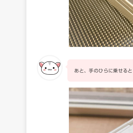
あと、手のひらに乗せると