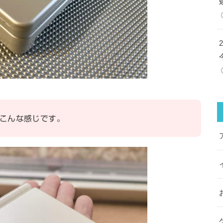
こんな感じです。