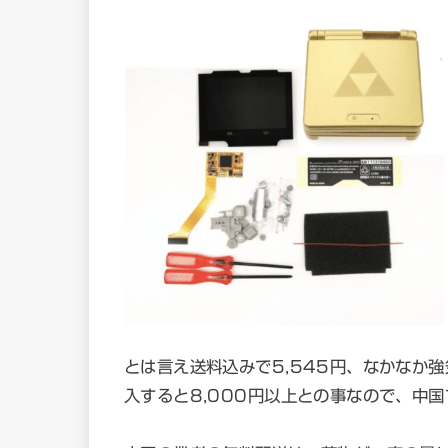
とは言え送料込みで5,545円、なかなか
入すると8,000円以上との事なので、中