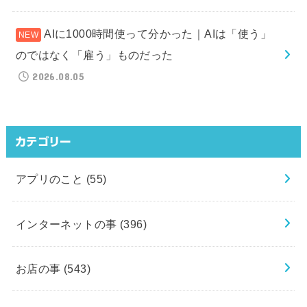
AIに1000時間使って分かった｜AIは「使う」
のではなく「雇う」ものだった
2026.08.05
カテゴリー
アプリのこと
(55)
インターネットの事
(396)
お店の事
(543)