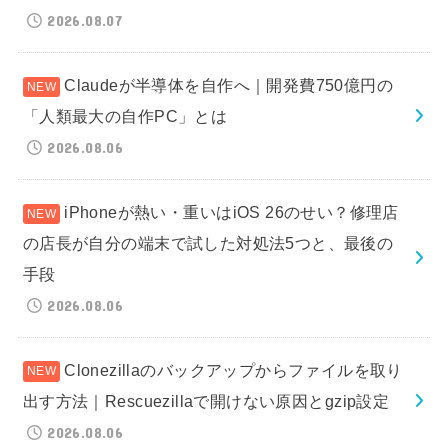
2026.08.07
Claudeが半導体を自作へ｜開発費750億円の
「人類最大の自作PC」とは
2026.08.06
iPhoneが熱い・重いはiOS 26のせい？修理店
の店長が自分の端末で試した対処法5つと、最後の
手段
2026.08.06
Clonezillaのバックアップからファイルを取り
出す方法｜Rescuezillaで開けない原因とgzip設定
2026.08.06