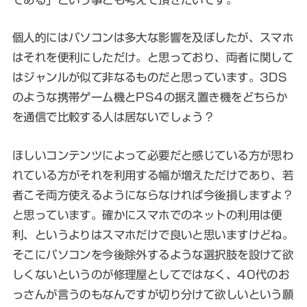
個人的にはパソコンは多大な影響を及ぼしたが、スマホ
はそれを便利にしただけ。と思っており、両者に関して
はジャンルが似て非なるものだと思っています。3DS
のような携帯ゲーム機とPS4の据え置き機をどちらか
を通信で比較する人は居ないでしょう？
ほしいコンテンツによって必要だと感じている方が思わ
れている方がそれを利用する幅が増えただけであり、若
者こそ両方使えるようにならなければ今後損しますよ？
と思っています。確かにスマホでのネットの利用は便
利、というよりはスマホだけで良いと思いますけどね。
そこにパソコンを今後除外するような選択肢を設けて欲
しくないというのが修理屋としてではなく、40代のお
っさんが言うのもなんですが切り分けて欲しいという願