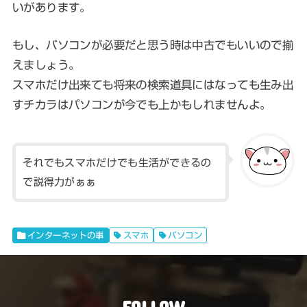
いがあります。
もし、パソコンが必要だと思う時は中古でもいいので揃
えましょう。
スマホだけ出来ても将来の検索道具にはなっても生み出
すチカラはパソコンが今でも上かもしれませんよ。
それでもスマホだけでも生活ができるの
で説得力がぁぁ
インターネットの事
スマホ
パソコン