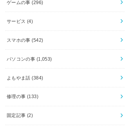
ゲームの事
(296)
サービス
(4)
スマホの事
(542)
パソコンの事
(1,053)
よもやま話
(384)
修理の事
(133)
固定記事
(2)