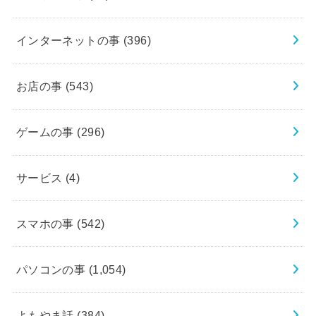
インターネットの事
(396)
お店の事
(543)
ゲームの事
(296)
サービス
(4)
スマホの事
(542)
パソコンの事
(1,054)
よもやま話
(384)