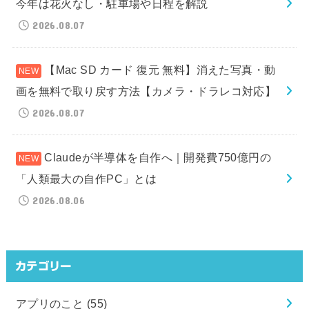
今年は花火なし・駐車場や日程を解説
2026.08.07
【Mac SD カード 復元 無料】消えた写真・動
画を無料で取り戻す方法【カメラ・ドラレコ対応】
2026.08.07
Claudeが半導体を自作へ｜開発費750億円の
「人類最大の自作PC」とは
2026.08.06
カテゴリー
アプリのこと
(55)