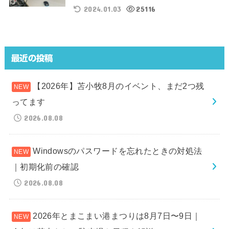
2024.01.03
25116
最近の投稿
【2026年】苫小牧8月のイベント、まだ2つ残
ってます
2026.08.08
Windowsのパスワードを忘れたときの対処法
｜初期化前の確認
2026.08.08
2026年とまこまい港まつりは8月7日〜9日｜