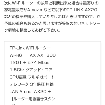
次にWi-Fiルーターの故障と判断出来た場合は最寄りの
家電量販店かAmazonなどで以下のTP-LINK AX20
などの機器を購入していただければと思いますので、ご
予算の都合もあるかと思いますが妥協のないネットワー
ク環境を構築してあげて下さい。
TP-Link WiFi ルーター
Wi-Fi6 11AX AX1800
1201 + 574 Mbps
1.5Ghz クアッド・コア
CPU搭載 フルギガポート
テレワーク 3年保証 無線
LAN Archer AX20 +
【ルーター用縦置きスタン