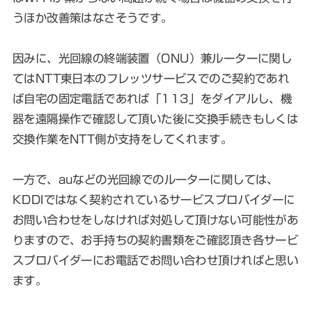
うほか改善策はなさそうです。
因みに、
光回線の終端装置（ONU）兼ルーターに関し
てはNTT東日本のフレッツサービスでのご契約であれ
ば自宅の固定電話であれば「113」をダイアルし、機
器を遠隔操作で確認して頂いた後に交換手続きもしくは
交換作業をNTT側が支持をしてくれます。
一方で、auなどの光回線でのルーターに関しては、
KDDIではなく契約されているサービスプロバイダーに
お問い合わせをしなければ対処して頂けない可能性があ
りますので、お手持ちの契約書類をご確認頂き各サービ
スプロバイダーにお電話でお問い合わせ頂ければと思い
ます。