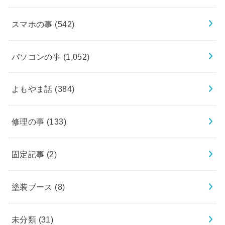
スマホの事
(542)
パソコンの事
(1,052)
よもやま話
(384)
修理の事
(133)
固定記事
(2)
塗装ブース
(8)
未分類
(31)