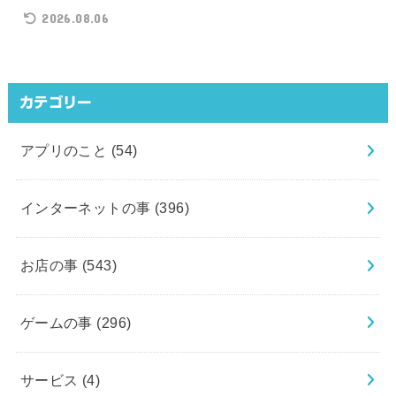
2026.08.06
カテゴリー
アプリのこと
(54)
インターネットの事
(396)
お店の事
(543)
ゲームの事
(296)
サービス
(4)