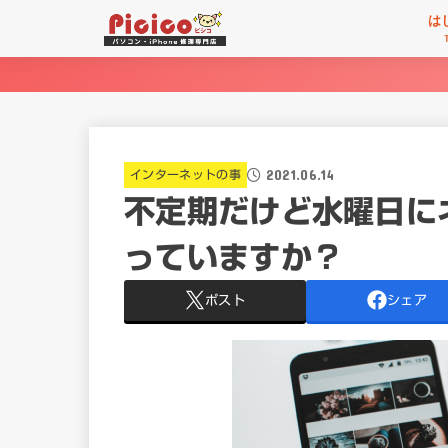
は
2021.06.14
インターネットの事
不定期だけど水曜日に
っていますか？
ポスト
シェア