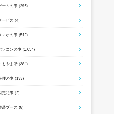
ゲームの事
(296)
サービス
(4)
スマホの事
(542)
パソコンの事
(1,054)
よもやま話
(384)
修理の事
(133)
固定記事
(2)
塗装ブース
(8)