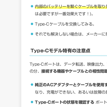
内部のバッテリーを繋ぐケーブルを取り
は必要ですが一番効果大です！)。
Type-Cケーブルを交換してみる。
それでも解決しない場合は、メーカーに
Type-Cモデル特有の注意点
Type-Cポートは、データ転送、映像出
の分、
接続する機器やケーブルとの相性問
純正のACアダプターとケーブルを使用
なり、充電ができない、あるいは故障の
Type-Cポートの状態を確認する
ポート