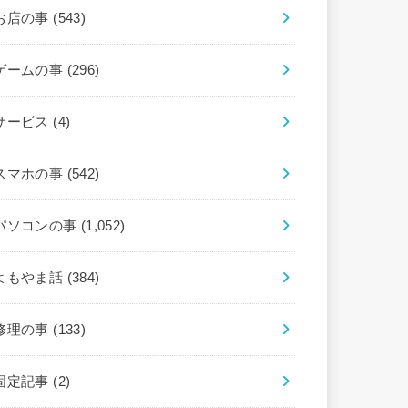
お店の事
(543)
ゲームの事
(296)
サービス
(4)
スマホの事
(542)
パソコンの事
(1,052)
よもやま話
(384)
修理の事
(133)
固定記事
(2)