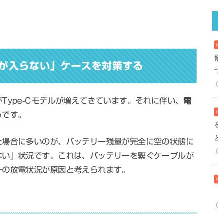
源が入らない」ケースを対策する
Type-Cモデルが増えてきています。それに伴い、
電
うです。
た場合に多いのが、バッテリー残量が完全に空の状態に
ない」状況です。これは、バッテリーを繋ぐケーブルが
ーの放電状況が原因と考えられます。