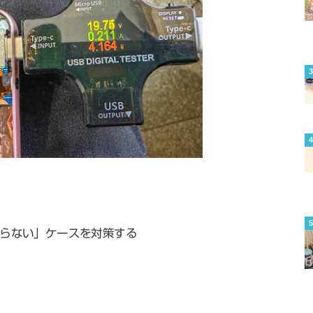
入らない」ケースを対策する