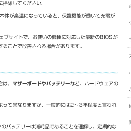
に掃除してください。
本体が高温になっていると、保護機能が働いて充電が
ェブサイトで、お使いの機種に対応した最新のBIOSが
することで改善される場合があります。
合は、
マザーボードやバッテリー
など、ハードウェアの
よって異なりますが、一般的には2〜3年程度と言われ
コンのバッテリーは消耗品であることを理解し、定期的な