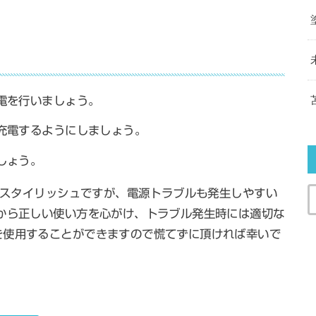
電を行いましょう。
充電するようにしましょう。
しょう。
利でスタイリッシュですが、電源トラブルも発生しやすい
から正しい使い方を心がけ、トラブル発生時には適切な
を使用することができますので慌てずに頂ければ幸いで