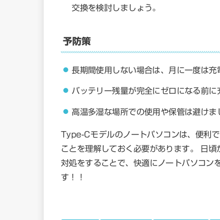
交換を検討しましょう。
予防策
長期間使用しない場合は、月に一度は充
バッテリー残量が完全にゼロになる前に
高温多湿な場所での使用や保管は避けま
Type-Cモデルのノートパソコンは、便
ことを理解しておく必要があります。 日頃
対処をすることで、快適にノートパソコン
す！！