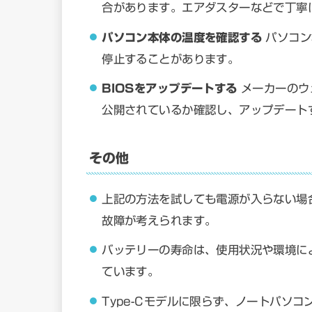
合があります。エアダスターなどで丁寧
パソコン本体の温度を確認する
パソコン
停止することがあります。
BIOSをアップデートする
メーカーのウ
公開されているか確認し、アップデート
その他
上記の方法を試しても電源が入らない場
故障が考えられます。
バッテリーの寿命は、使用状況や環境に
ています。
Type-Cモデルに限らず、ノートパソ