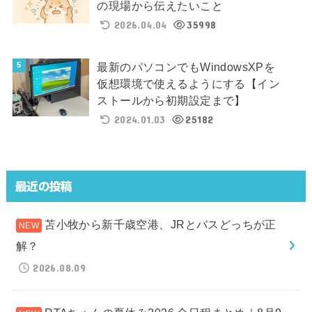
の現場から伝えたいこと
2026.04.04
35998
最新のパソコンでもWindowsXPを
仮想環境で使えるようにする【イン
ストールから初期設定まで】
2024.01.03
25182
最近の投稿
苫小牧から新千歳空港、JRとバスどっちが正
解？
2026.08.09