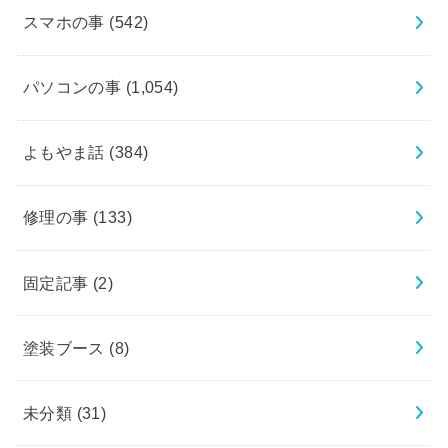
スマホの事
(542)
パソコンの事
(1,054)
よもやま話
(384)
修理の事
(133)
固定記事
(2)
塗装ブース
(8)
未分類
(31)