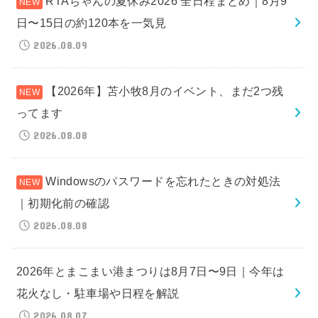
RTAちゃんの夏休み2026 全日程まとめ｜8月9
日〜15日の約120本を一気見
2026.08.09
【2026年】苫小牧8月のイベント、まだ2つ残
ってます
2026.08.08
Windowsのパスワードを忘れたときの対処法
｜初期化前の確認
2026.08.08
2026年とまこまい港まつりは8月7日〜9日｜今年は
花火なし・駐車場や日程を解説
2026.08.07