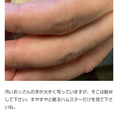
汚いおっさんの手が大きく写っていますが、そこは勘弁
して下さい。すやすやと眠るハムスターだけを見て下さ
いね。