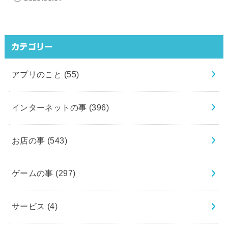
カテゴリー
アプリのこと
(55)
インターネットの事
(396)
お店の事
(543)
ゲームの事
(297)
サービス
(4)