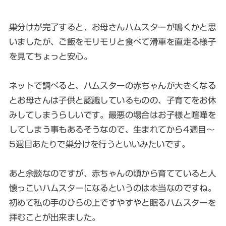
巣分けが完了すると、お母さんハムスターが鳴くかと思
いましたが、ご飯をモリモリと食べて滑車を直走る様子
を見てちょっと安心。
ネットで調べると、ハムスターの赤ちゃんが大きくなる
とお母さんは子供と認識しているものの、子育てをお休
みしてしまうらしいです。最悪の場合はお子様と喧嘩を
してしまう事もあるそうなので、生まれてから4週目〜
5週目あたりで巣分けを行うといいみたいです。
あと余談なのですが、赤ちゃんの頃から育てていると人
懐っこいハムスターになるというのは本当なのですね。
初めて私の手のひらの上ですやすやと眠るハムスターを
拝むことが出来ました。