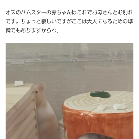
オスのハムスターの赤ちゃんはこれでお母さんとお別れ
です。ちょっと寂しいですがここは大人になるための準
備でもありますからね。