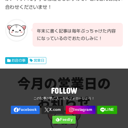
合わせくださいませ！
年末に書く記事は毎年ぶっちゃけた内容
になっているのでおたのしみに！
お店の事
営業日
FOLLOW