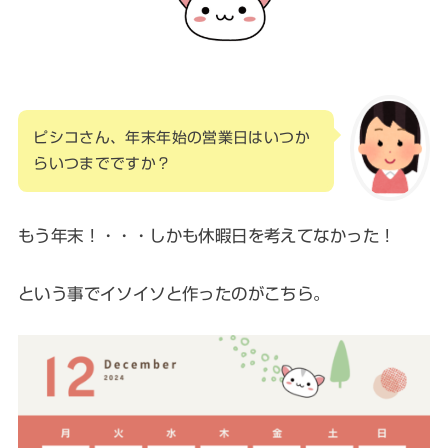
ピシコさん、年末年始の営業日はいつか
らいつまでですか？
もう年末！・・・しかも休暇日を考えてなかった！
という事でイソイソと作ったのがこちら。