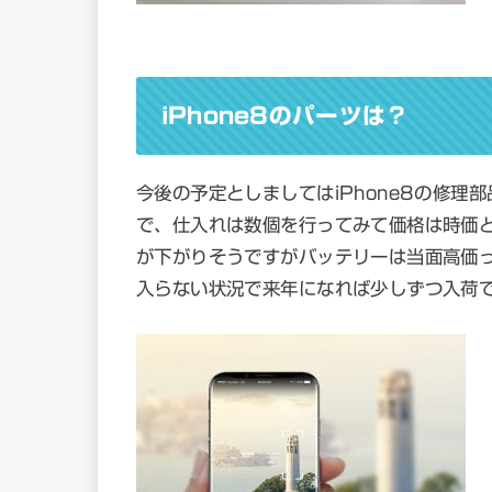
iPhone8のパーツは？
今後の予定としましてはiPhone8の修
で、仕入れは数個を行ってみて価格は時価と
が下がりそうですがバッテリーは当面高価
入らない状況で来年になれば少しずつ入荷