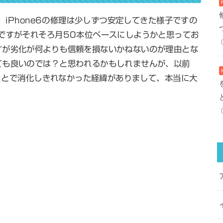
、iPhone6の修理は少しずつ安定してきた様子ですの
ですがそれそろ月50本位ベースにしようかと思ってお
すが劣化が何よりも信頼を損ないかねないのが理由とな
ても良いのでは？と思われるかもしれませんが、以前
たことで消化しきれなかった経緯がありまして、本当に大