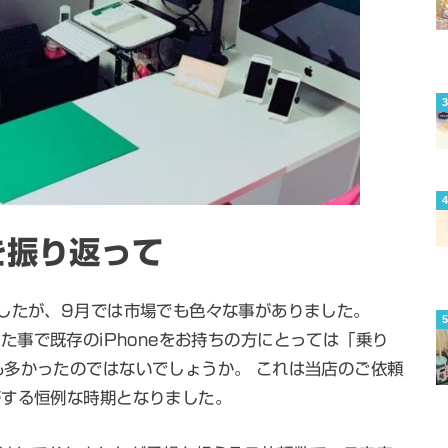
月を振り返って
したが、9月では市場でも色々な事がありました。
始された事で既存のiPhoneをお持ちの方にとっては「乗り
多かったのではないでしょうか。 これは当店のご依頼
滞する恒例な時期となりました。