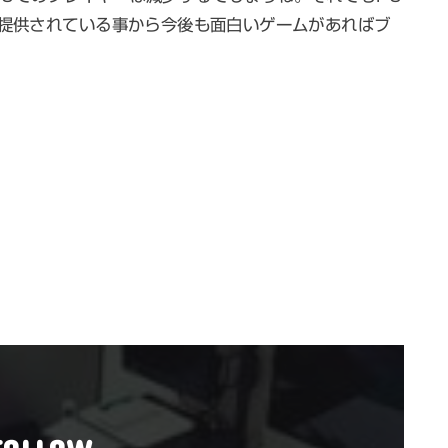
と提供されている事から今後も面白いゲームがあればブ