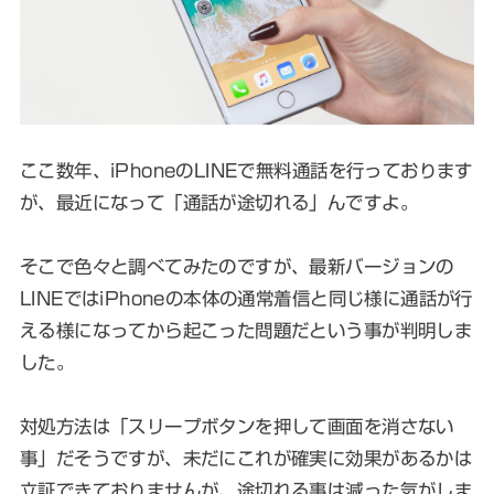
ここ数年、iPhoneのLINEで無料通話を行っております
が、最近になって「通話が途切れる」んですよ。
そこで色々と調べてみたのですが、最新バージョンの
LINEではiPhoneの本体の通常着信と同じ様に通話が行
える様になってから起こった問題だという事が判明しま
した。
対処方法は「スリープボタンを押して画面を消さない
事」だそうですが、未だにこれが確実に効果があるかは
立証できておりませんが、途切れる事は減った気がしま