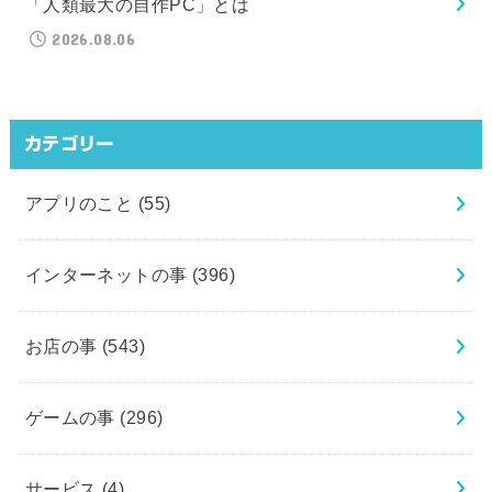
「人類最大の自作PC」とは
2026.08.06
カテゴリー
アプリのこと
(55)
インターネットの事
(396)
お店の事
(543)
ゲームの事
(296)
サービス
(4)