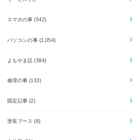
スマホの事
(542)
パソコンの事
(1,054)
よもやま話
(384)
修理の事
(133)
固定記事
(2)
塗装ブース
(8)