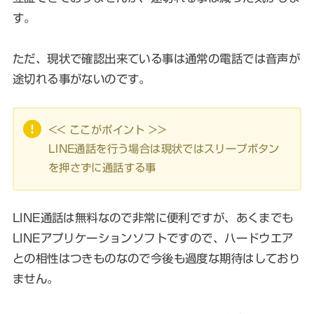
す。
ただ、現状で確認出来ている事は通常の電話では音声が
途切れる事がないのです。
<< ここがポイント >>
LINE通話を行う場合は現状ではスリープボタン
を押さずに通話する事
LINE通話は無料なので非常に便利ですが、あくまでも
LINEアプリケーションソフトですので、ハードウエア
との相性はつきものなので今後も過度な期待はしており
ません。