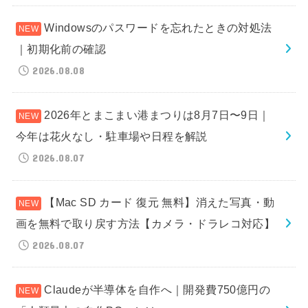
Windowsのパスワードを忘れたときの対処法
｜初期化前の確認
2026.08.08
2026年とまこまい港まつりは8月7日〜9日｜
今年は花火なし・駐車場や日程を解説
2026.08.07
【Mac SD カード 復元 無料】消えた写真・動
画を無料で取り戻す方法【カメラ・ドラレコ対応】
2026.08.07
Claudeが半導体を自作へ｜開発費750億円の