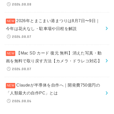
2026.08.08
2026年とまこまい港まつりは8月7日〜9日｜
今年は花火なし・駐車場や日程を解説
2026.08.07
【Mac SD カード 復元 無料】消えた写真・動
画を無料で取り戻す方法【カメラ・ドラレコ対応】
2026.08.07
Claudeが半導体を自作へ｜開発費750億円の
「人類最大の自作PC」とは
2026.08.06