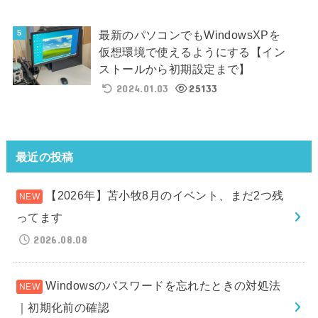
最新のパソコンでもWindowsXPを
仮想環境で使えるようにする【イン
ストールから初期設定まで】
2024.01.03
25133
最近の投稿
【2026年】苫小牧8月のイベント、まだ2つ残
ってます
2026.08.08
Windowsのパスワードを忘れたときの対処法
｜初期化前の確認