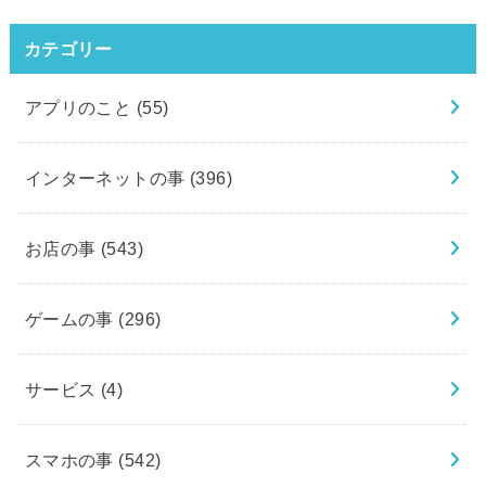
カテゴリー
アプリのこと
(55)
インターネットの事
(396)
お店の事
(543)
ゲームの事
(296)
サービス
(4)
スマホの事
(542)