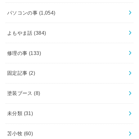
パソコンの事
(1,054)
よもやま話
(384)
修理の事
(133)
固定記事
(2)
塗装ブース
(8)
未分類
(31)
苫小牧
(60)