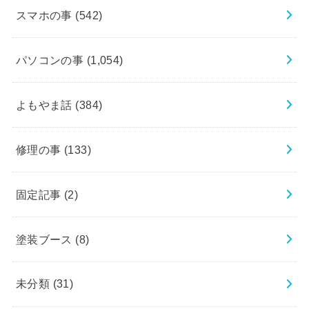
スマホの事
(542)
パソコンの事
(1,054)
よもやま話
(384)
修理の事
(133)
固定記事
(2)
塗装ブース
(8)
未分類
(31)