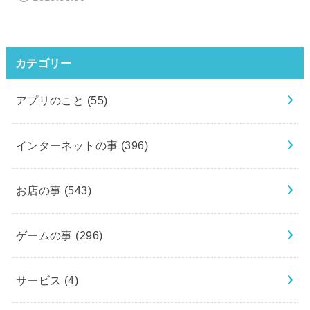
カテゴリー
アプリのこと
(55)
インターネットの事
(396)
お店の事
(543)
ゲームの事
(296)
サービス
(4)