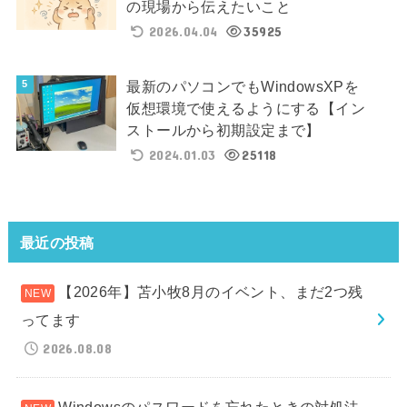
の現場から伝えたいこと
2026.04.04
35925
最新のパソコンでもWindowsXPを
仮想環境で使えるようにする【イン
ストールから初期設定まで】
2024.01.03
25118
最近の投稿
【2026年】苫小牧8月のイベント、まだ2つ残
ってます
2026.08.08
Windowsのパスワードを忘れたときの対処法