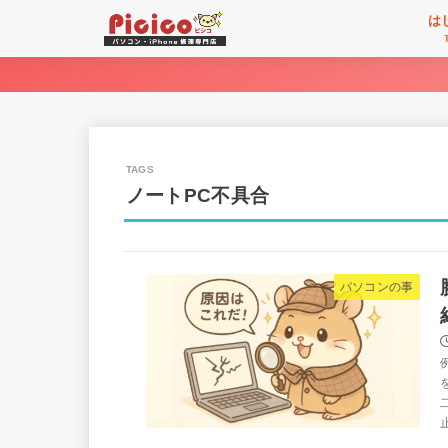
は
ノートPC不具合
パソコンの事