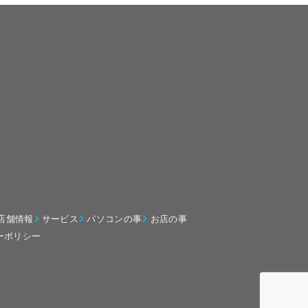
店舗情報
サービス
パソコンの事
お店の事
ーポリシー