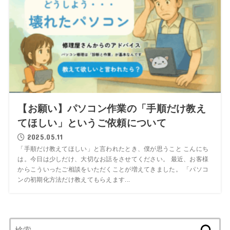
【お願い】パソコン作業の「手順だけ教え
てほしい」というご依頼について
2025.05.11
「手順だけ教えてほしい」と言われたとき、僕が思うこと こんにち
は。今日は少しだけ、大切なお話をさせてください。 最近、お客様
からこういったご相談をいただくことが増えてきました。 「パソコ
ンの初期化方法だけ教えてもらえます...
検