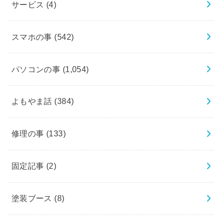
サービス
(4)
スマホの事
(542)
パソコンの事
(1,054)
よもやま話
(384)
修理の事
(133)
固定記事
(2)
塗装ブース
(8)