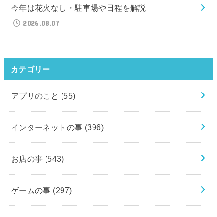
今年は花火なし・駐車場や日程を解説
2026.08.07
カテゴリー
アプリのこと
(55)
インターネットの事
(396)
お店の事
(543)
ゲームの事
(297)