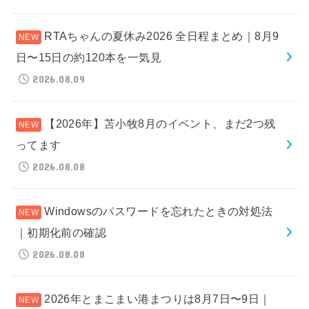
RTAちゃんの夏休み2026 全日程まとめ｜8月9
日〜15日の約120本を一気見
2026.08.09
【2026年】苫小牧8月のイベント、まだ2つ残
ってます
2026.08.08
Windowsのパスワードを忘れたときの対処法
｜初期化前の確認
2026.08.08
2026年とまこまい港まつりは8月7日〜9日｜