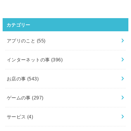
カテゴリー
アプリのこと
(55)
インターネットの事
(396)
お店の事
(543)
ゲームの事
(297)
サービス
(4)