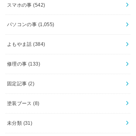
スマホの事
(542)
パソコンの事
(1,055)
よもやま話
(384)
修理の事
(133)
固定記事
(2)
塗装ブース
(8)
未分類
(31)