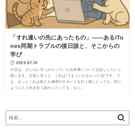
「すれ違いの先にあったもの」――あるiTu
nes同期トラブルの後日談と、そこからの
学び
2025.07.10
今日は、少し心に引っかかっていた出来事についてお話ししたいと
思います。正直に言うと、これは“うまくいかなかった話”です。で
も、きっとこれは私たち修理やサポートを行う側にとっても、同じ
ように人と向き合う誰かにとっても、なに...
検
索: