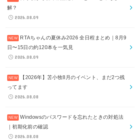
解？
2026.08.09
RTAちゃんの夏休み2026 全日程まとめ｜8月9
日〜15日の約120本を一気見
2026.08.09
【2026年】苫小牧8月のイベント、まだ2つ残
ってます
2026.08.08
Windowsのパスワードを忘れたときの対処法
｜初期化前の確認
2026.08.08