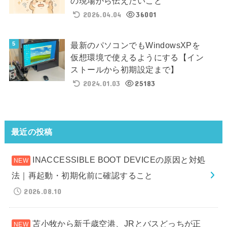
の現場から伝えたいこと
2026.04.04
36001
最新のパソコンでもWindowsXPを
仮想環境で使えるようにする【イン
ストールから初期設定まで】
2024.01.03
25183
最近の投稿
INACCESSIBLE BOOT DEVICEの原因と対処
法｜再起動・初期化前に確認すること
2026.08.10
苫小牧から新千歳空港、JRとバスどっちが正