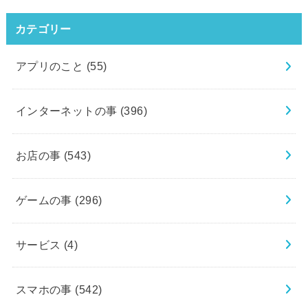
カテゴリー
アプリのこと
(55)
インターネットの事
(396)
お店の事
(543)
ゲームの事
(296)
サービス
(4)
スマホの事
(542)