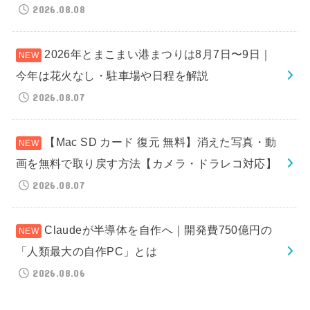
2026.08.08
2026年とまこまい港まつりは8月7日〜9日｜
今年は花火なし・駐車場や日程を解説
2026.08.07
【Mac SD カード 復元 無料】消えた写真・動
画を無料で取り戻す方法【カメラ・ドラレコ対応】
2026.08.07
Claudeが半導体を自作へ｜開発費750億円の
「人類最大の自作PC」とは
2026.08.06