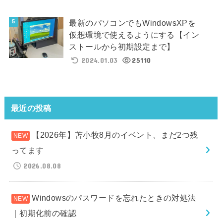
最新のパソコンでもWindowsXPを
仮想環境で使えるようにする【イン
ストールから初期設定まで】
2024.01.03
25110
最近の投稿
【2026年】苫小牧8月のイベント、まだ2つ残
ってます
2026.08.08
Windowsのパスワードを忘れたときの対処法
｜初期化前の確認