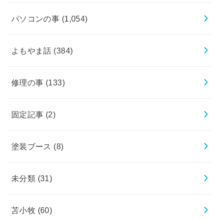
パソコンの事
(1,054)
よもやま話
(384)
修理の事
(133)
固定記事
(2)
塗装ブース
(8)
未分類
(31)
苫小牧
(60)