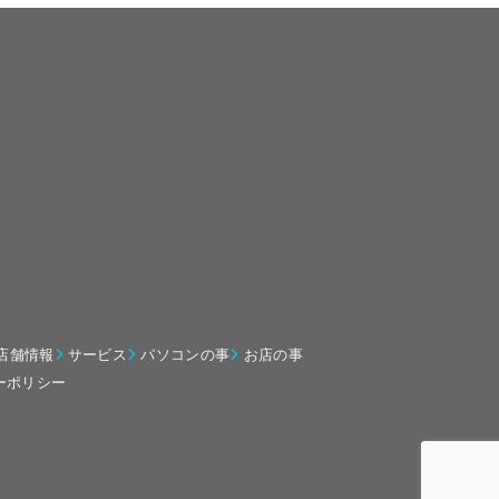
店舗情報
サービス
パソコンの事
お店の事
ーポリシー