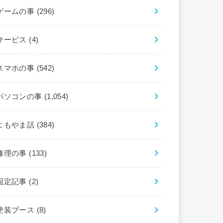
ゲームの事
(296)
サービス
(4)
スマホの事
(542)
パソコンの事
(1,054)
よもやま話
(384)
修理の事
(133)
固定記事
(2)
塗装ブース
(8)