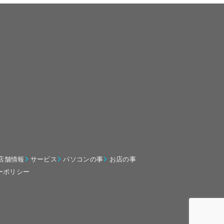
店舗情報
サービス
パソコンの事
お店の事
ーポリシー