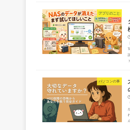
アプリのこと
パソコンの事