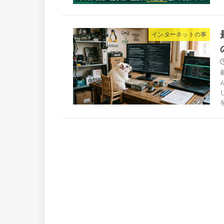
インターネットの事