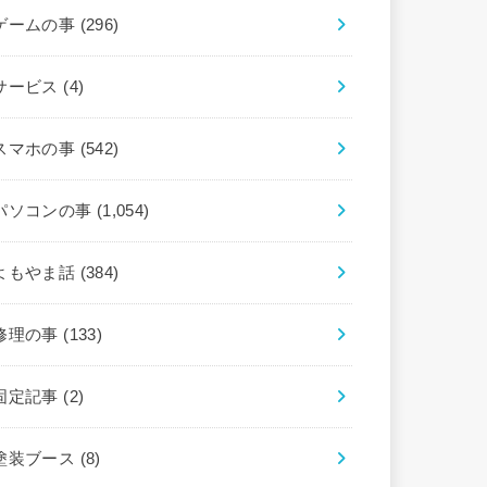
ゲームの事
(296)
サービス
(4)
スマホの事
(542)
パソコンの事
(1,054)
よもやま話
(384)
修理の事
(133)
固定記事
(2)
塗装ブース
(8)