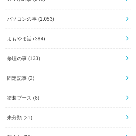
パソコンの事
(1,053)
よもやま話
(384)
修理の事
(133)
固定記事
(2)
塗装ブース
(8)
未分類
(31)