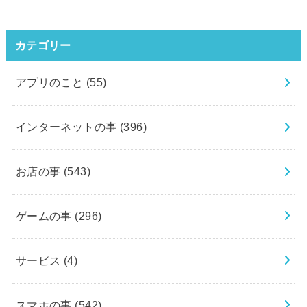
カテゴリー
アプリのこと
(55)
インターネットの事
(396)
お店の事
(543)
ゲームの事
(296)
サービス
(4)
スマホの事
(542)