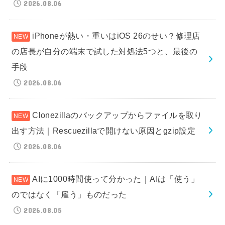
2026.08.06
iPhoneが熱い・重いはiOS 26のせい？修理店
の店長が自分の端末で試した対処法5つと、最後の
手段
2026.08.06
Clonezillaのバックアップからファイルを取り
出す方法｜Rescuezillaで開けない原因とgzip設定
2026.08.06
AIに1000時間使って分かった｜AIは「使う」
のではなく「雇う」ものだった
2026.08.05