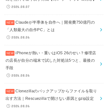
2026.08.07
Claudeが半導体を自作へ｜開発費750億円の
「人類最大の自作PC」とは
2026.08.06
iPhoneが熱い・重いはiOS 26のせい？修理店
の店長が自分の端末で試した対処法5つと、最後の
手段
2026.08.06
Clonezillaのバックアップからファイルを取り
出す方法｜Rescuezillaで開けない原因とgzip設定
2026.08.06