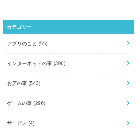
カテゴリー
アプリのこと
(55)
インターネットの事
(396)
お店の事
(543)
ゲームの事
(296)
サービス
(4)