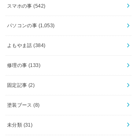
スマホの事
(542)
パソコンの事
(1,053)
よもやま話
(384)
修理の事
(133)
固定記事
(2)
塗装ブース
(8)
未分類
(31)