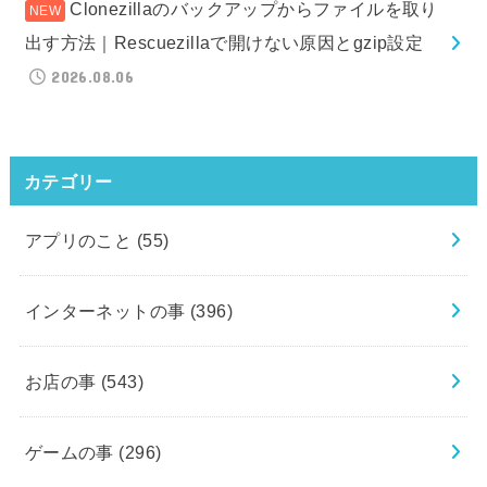
Clonezillaのバックアップからファイルを取り
出す方法｜Rescuezillaで開けない原因とgzip設定
2026.08.06
カテゴリー
アプリのこと
(55)
インターネットの事
(396)
お店の事
(543)
ゲームの事
(296)