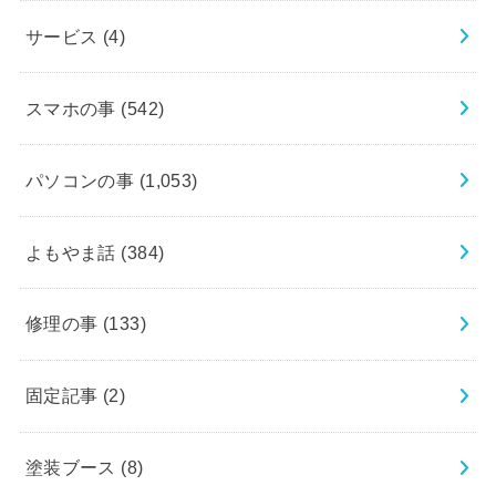
サービス
(4)
スマホの事
(542)
パソコンの事
(1,053)
よもやま話
(384)
修理の事
(133)
固定記事
(2)
塗装ブース
(8)