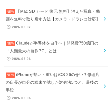
【Mac SD カード 復元 無料】消えた写真・動
画を無料で取り戻す方法【カメラ・ドラレコ対応】
2026.08.07
Claudeが半導体を自作へ｜開発費750億円の
「人類最大の自作PC」とは
2026.08.06
iPhoneが熱い・重いはiOS 26のせい？修理店
の店長が自分の端末で試した対処法5つと、最後の
手段
2026.08.06