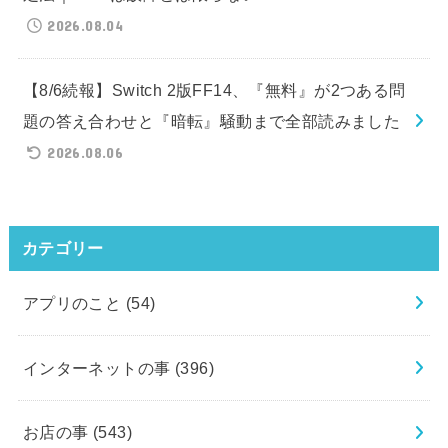
2026.08.04
【8/6続報】Switch 2版FF14、『無料』が2つある問
題の答え合わせと『暗転』騒動まで全部読みました
2026.08.06
カテゴリー
アプリのこと
(54)
インターネットの事
(396)
お店の事
(543)