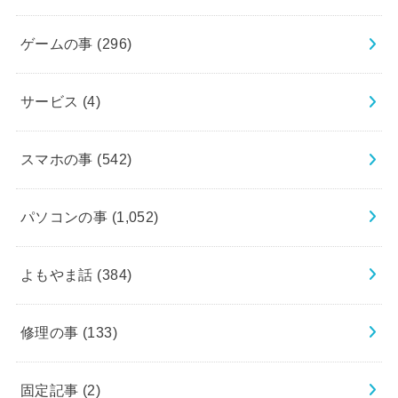
ゲームの事
(296)
サービス
(4)
スマホの事
(542)
パソコンの事
(1,052)
よもやま話
(384)
修理の事
(133)
固定記事
(2)