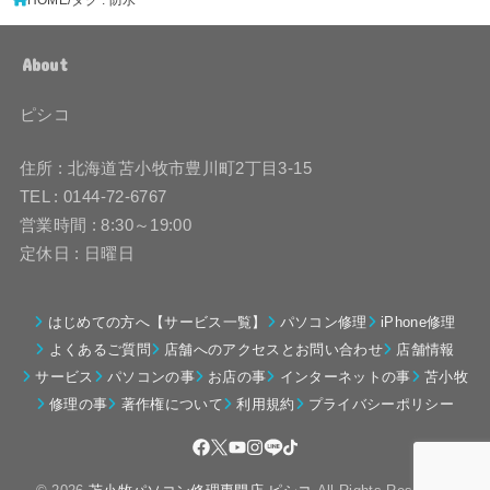
About
ピシコ
住所 : 北海道苫小牧市豊川町2丁目3-15
TEL : 0144-72-6767
営業時間 : 8:30～19:00
定休日 : 日曜日
はじめての方へ【サービス一覧】
パソコン修理
iPhone修理
よくあるご質問
店舗へのアクセスとお問い合わせ
店舗情報
サービス
パソコンの事
お店の事
インターネットの事
苫小牧
修理の事
著作権について
利用規約
プライバシーポリシー