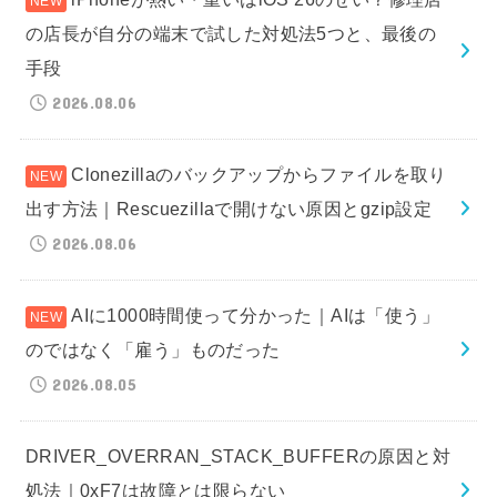
の店長が自分の端末で試した対処法5つと、最後の
手段
2026.08.06
Clonezillaのバックアップからファイルを取り
出す方法｜Rescuezillaで開けない原因とgzip設定
2026.08.06
AIに1000時間使って分かった｜AIは「使う」
のではなく「雇う」ものだった
2026.08.05
DRIVER_OVERRAN_STACK_BUFFERの原因と対
処法｜0xF7は故障とは限らない