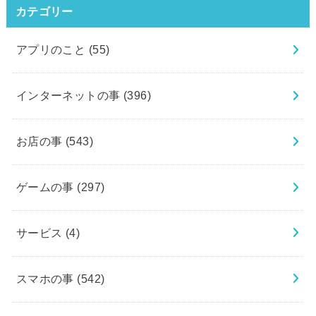
カテゴリー
アプリのこと
(55)
インターネットの事
(396)
お店の事
(543)
ゲームの事
(297)
サービス
(4)
スマホの事
(542)