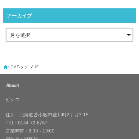
アーカイブ
HOME
タグ : AHCI
About
ピシコ
住所 : 北海道苫小牧市豊川町2丁目3-15
TEL : 0144-72-6767
営業時間 : 8:30～19:00