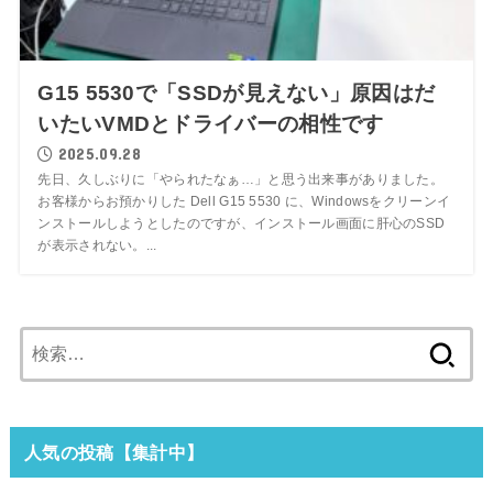
G15 5530で「SSDが見えない」原因はだ
いたいVMDとドライバーの相性です
2025.09.28
先日、久しぶりに「やられたなぁ…」と思う出来事がありました。
お客様からお預かりした Dell G15 5530 に、Windowsをクリーンイ
ンストールしようとしたのですが、インストール画面に肝心のSSD
が表示されない。...
検
索:
人気の投稿【集計中】