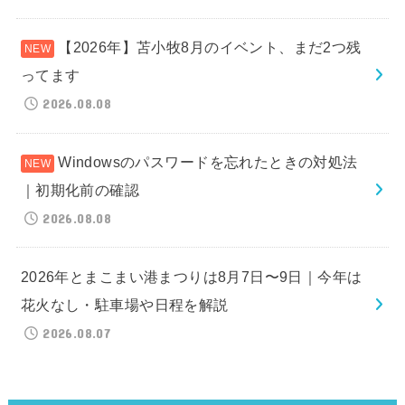
【2026年】苫小牧8月のイベント、まだ2つ残
ってます
2026.08.08
Windowsのパスワードを忘れたときの対処法
｜初期化前の確認
2026.08.08
2026年とまこまい港まつりは8月7日〜9日｜今年は
花火なし・駐車場や日程を解説
2026.08.07