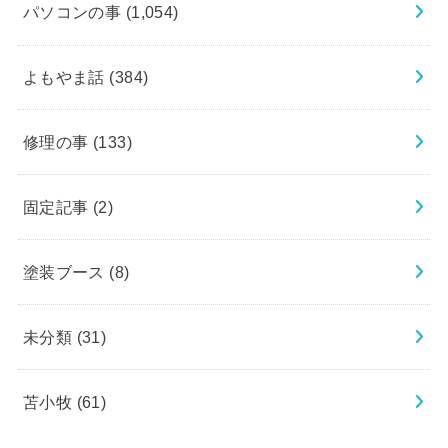
パソコンの事
(1,054)
よもやま話
(384)
修理の事
(133)
固定記事
(2)
塗装ブース
(8)
未分類
(31)
苫小牧
(61)