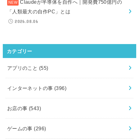
Claudeが半導体を自作へ｜開発費750億円の
「人類最大の自作PC」とは
2026.08.06
カテゴリー
アプリのこと
(55)
インターネットの事
(396)
お店の事
(543)
ゲームの事
(296)