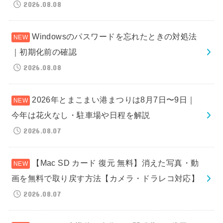
2026.08.08
Windowsのパスワードを忘れたときの対処法
｜初期化前の確認
2026.08.08
2026年とまこまい港まつりは8月7日〜9日｜
今年は花火なし・駐車場や日程を解説
2026.08.07
【Mac SD カード 復元 無料】消えた写真・動
画を無料で取り戻す方法【カメラ・ドラレコ対応】
2026.08.07