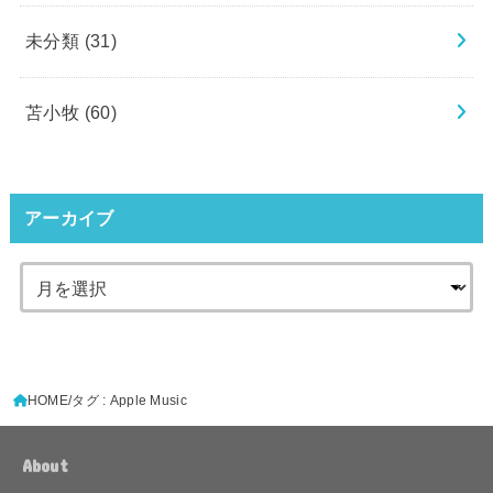
未分類
(31)
苫小牧
(60)
アーカイブ
HOME
タグ : Apple Music
About