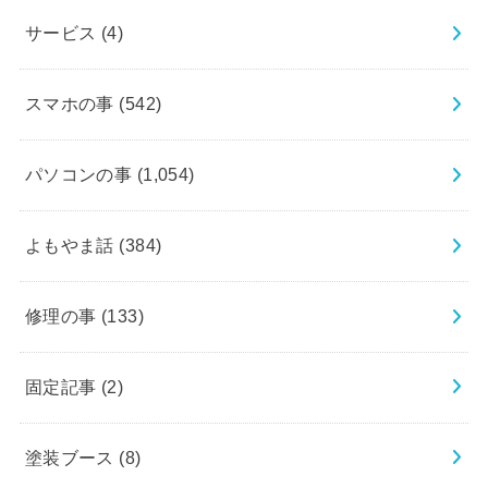
サービス
(4)
スマホの事
(542)
パソコンの事
(1,054)
よもやま話
(384)
修理の事
(133)
固定記事
(2)
塗装ブース
(8)