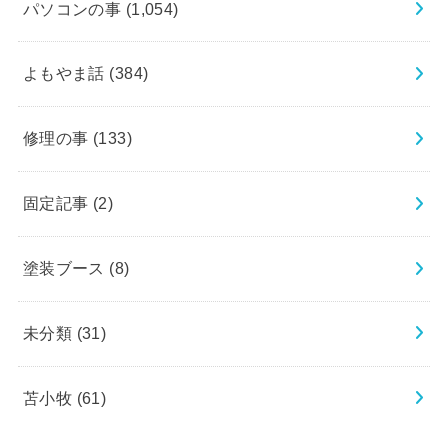
パソコンの事
(1,054)
よもやま話
(384)
修理の事
(133)
固定記事
(2)
塗装ブース
(8)
未分類
(31)
苫小牧
(61)