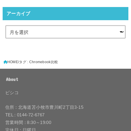
アーカイブ
HOME
タグ : Chromebook比較
About
ピシコ
住所 : 北海道苫小牧市豊川町2丁目3-15
TEL : 0144-72-6767
営業時間 : 8:30～19:00
定休日 : 日曜日