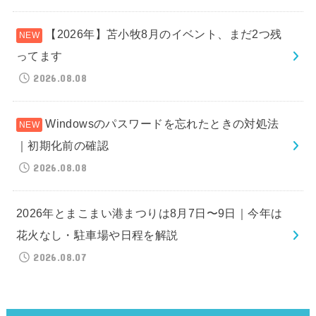
【2026年】苫小牧8月のイベント、まだ2つ残
ってます
2026.08.08
Windowsのパスワードを忘れたときの対処法
｜初期化前の確認
2026.08.08
2026年とまこまい港まつりは8月7日〜9日｜今年は
花火なし・駐車場や日程を解説
2026.08.07