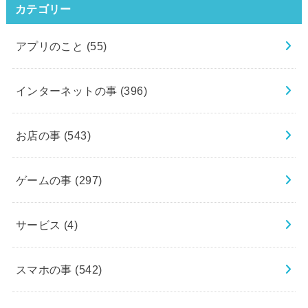
カテゴリー
アプリのこと
(55)
インターネットの事
(396)
お店の事
(543)
ゲームの事
(297)
サービス
(4)
スマホの事
(542)