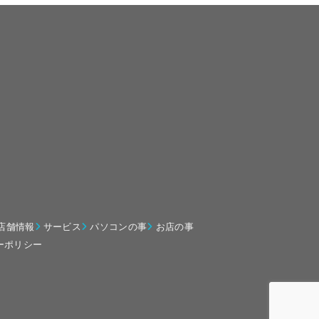
店舗情報
サービス
パソコンの事
お店の事
ーポリシー