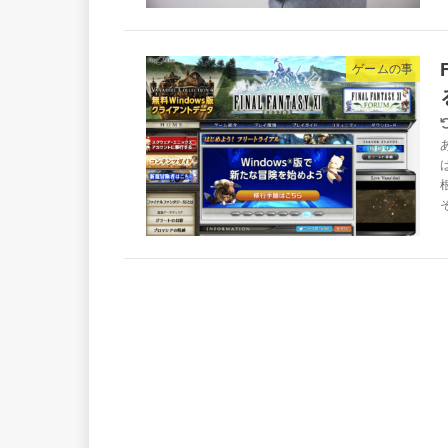
ゲームの事