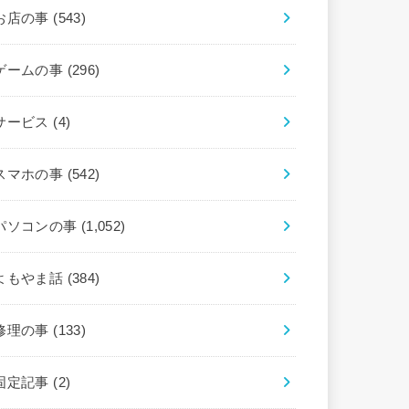
お店の事
(543)
ゲームの事
(296)
サービス
(4)
スマホの事
(542)
パソコンの事
(1,052)
よもやま話
(384)
修理の事
(133)
固定記事
(2)