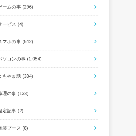
ゲームの事
(296)
サービス
(4)
スマホの事
(542)
パソコンの事
(1,054)
よもやま話
(384)
修理の事
(133)
固定記事
(2)
塗装ブース
(8)