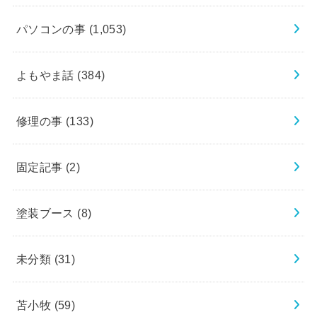
パソコンの事
(1,053)
よもやま話
(384)
修理の事
(133)
固定記事
(2)
塗装ブース
(8)
未分類
(31)
苫小牧
(59)