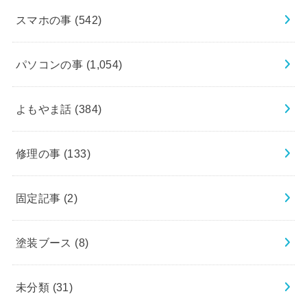
スマホの事
(542)
パソコンの事
(1,054)
よもやま話
(384)
修理の事
(133)
固定記事
(2)
塗装ブース
(8)
未分類
(31)