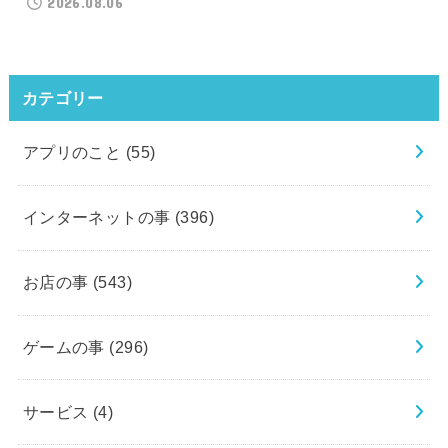
2026.08.06
カテゴリー
アプリのこと
(55)
インターネットの事
(396)
お店の事
(543)
ゲームの事
(296)
サービス
(4)