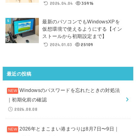
2026.04.04
35916
最新のパソコンでもWindowsXPを
仮想環境で使えるようにする【イン
ストールから初期設定まで】
2024.01.03
25109
最近の投稿
Windowsのパスワードを忘れたときの対処法
｜初期化前の確認
2026.08.08
2026年とまこまい港まつりは8月7日〜9日｜